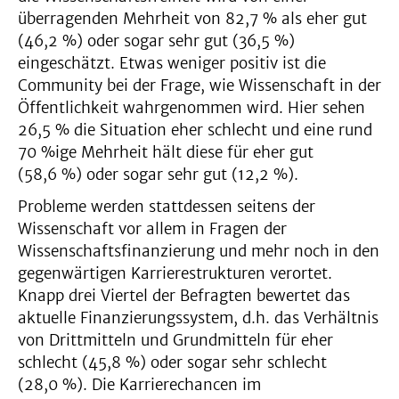
überragenden Mehrheit von 82,7 % als eher gut
(46,2 %) oder sogar sehr gut (36,5 %)
eingeschätzt. Etwas weniger positiv ist die
Community bei der Frage, wie Wissenschaft in der
Öffentlichkeit wahrgenommen wird. Hier sehen
26,5 % die Situation eher schlecht und eine rund
70 %ige Mehrheit hält diese für eher gut
(58,6 %) oder sogar sehr gut (12,2 %).
Probleme werden stattdessen seitens der
Wissenschaft vor allem in Fragen der
Wissenschaftsfinanzierung und mehr noch in den
gegenwärtigen Karrierestrukturen verortet.
Knapp drei Viertel der Befragten bewertet das
aktuelle Finanzierungssystem, d.h. das Verhältnis
von Drittmitteln und Grundmitteln für eher
schlecht (45,8 %) oder sogar sehr schlecht
(28,0 %). Die Karrierechancen im