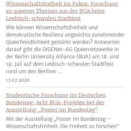
Wissenschaftsfreiheit im Fokus: Forschung
zu queeren Themen aus der BUA beim
Lesbisch-schwulen Stadtfest
Wie können Wissenschaftsfreiheit und
demokratische Resilienz angesichts zunehmender
Queerfeindlichkeit gestärkt werden? Antworten
darauf gibt die DiGENet-AG Queernetzwerke in
der Berlin University Alliance (BUA) am 18. und
19. Juli auf dem Lesbisch-schwulen Stadtfest
rund um den Berliner ...
17.07.2026
Studentische Forschung im Deutschen
Bundestag: Acht BUA-Projekte bei der
Ausstellung „Poster im Bundestag“
Mit der Ausstellung „Poster im Bundestag –
Wissenschaftsfreiheit: Die Freiheit zu forschen“