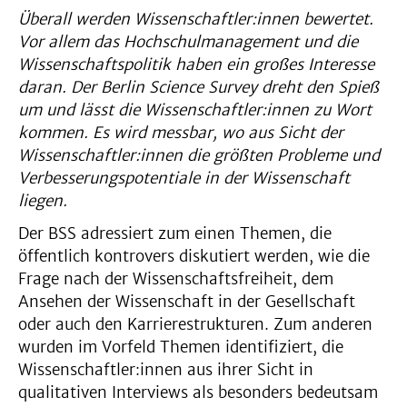
Überall werden Wissenschaftler:innen bewertet.
Vor allem das Hochschulmanagement und die
Wissenschaftspolitik haben ein großes Interesse
daran. Der Berlin Science Survey dreht den Spieß
um und lässt die Wissenschaftler:innen zu Wort
kommen. Es wird messbar, wo aus Sicht der
Wissenschaftler:innen die größten Probleme und
Verbesserungspotentiale in der Wissenschaft
liegen.
Der BSS adressiert zum einen Themen, die
öffentlich kontrovers diskutiert werden, wie die
Frage nach der Wissenschaftsfreiheit, dem
Ansehen der Wissenschaft in der Gesellschaft
oder auch den Karrierestrukturen. Zum anderen
wurden im Vorfeld Themen identifiziert, die
Wissenschaftler:innen aus ihrer Sicht in
qualitativen Interviews als besonders bedeutsam