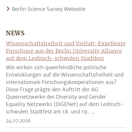
Berlin Science Survey Webseite
NEWS
Wissenschaftsfreiheit und Vielfalt: Exzellente
Forschung aus der Berlin University Alliance
auf dem Lesbisch-schwulen Stadtfest
Wie wirken sich queerfeindliche politische
Entwicklungen auf die Wissenschaftsfreiheit und
internationale Forschungskooperationen aus?
Diese Frage prägte den Auftritt der AG
Queernetzwerke des Diversity and Gender
Equality Netzwerks (DiGENet) auf dem Lesbisch-
schwulen Stadtfest am 18. und 19. ...
24.07.2026