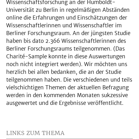
Wissenschaftsforschung an der Humboldt-
Universität zu Berlin in regelmäßigen Abständen
online die Erfahrungen und Einschätzungen der
Wissenschaftlerinnen und Wissenschaftler im
Berliner Forschungsraum. An der jüngsten Studie
haben bis dato 2.366 Wissenschaftlerinnen des
Berliner Forschungsraums teilgenommen. (Das
Charité-Sample konnte in diese Auswertungen
noch nicht integriert werden). Wir möchten uns
herzlich bei allen bedanken, die an der Studie
teilgenommen haben. Die verschiedenen und teils
vielschichtigen Themen der aktuellen Befragung
werden in den kommenden Monaten sukzessive
ausgewertet und die Ergebnisse veröffentlicht.
LINKS ZUM THEMA