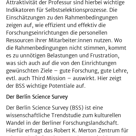
Attraktivität der Professur sind hierbei wichtige
Indikatoren für Selbstselektionsprozesse. Die
Einschätzungen zu den Rahmenbedingungen
zeigen auf, wie effizient und effektiv die
Forschungseinrichtungen die personellen
Ressourcen ihrer Mitarbeiter:innen nutzen. Wo
die Rahmenbedingungen nicht stimmen, kommt
es zu unnötigen Belastungen und Frustration,
was sich auch auf die von den Einrichtungen
gewünschten Ziele – gute Forschung, gute Lehre,
evtl. auch Third Mission – auswirkt. Hier zeigt
der BSS wichtige Potentiale auf.
Der Berlin Science Survey
Der Berlin Science Survey (BSS) ist eine
wissenschaftliche Trendstudie zum kulturellen
Wandel in der Berliner Forschungslandschaft.
Hierfür erfragt das Robert K. Merton Zentrum für