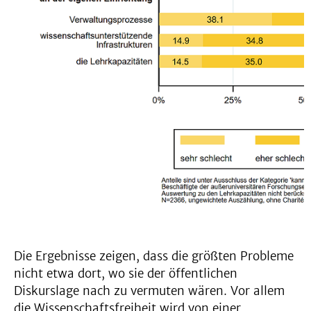
Die Ergebnisse zeigen, dass die größten Probleme
nicht etwa dort, wo sie der öffentlichen
Diskurslage nach zu vermuten wären. Vor allem
die Wissenschaftsfreiheit wird von einer