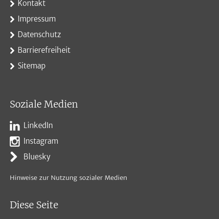
Kontakt
Impressum
Datenschutz
Barrierefreiheit
Sitemap
Soziale Medien
LinkedIn
Instagram
Bluesky
Hinweise zur Nutzung sozialer Medien
Diese Seite