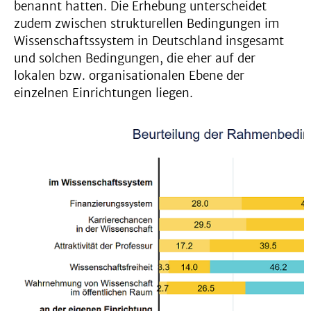
benannt hatten. Die Erhebung unterscheidet
zudem zwischen strukturellen Bedingungen im
Wissenschaftssystem in Deutschland insgesamt
und solchen Bedingungen, die eher auf der
lokalen bzw. organisationalen Ebene der
einzelnen Einrichtungen liegen.