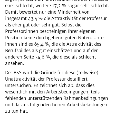
eher schlecht, weitere 17,2 % sogar sehr schlecht.
Damit bewertet nur eine Minderheit von
insgesamt 43,4 % die Attraktivität der Professur
als eher gut oder sehr gut. Selbst die
Professor:innen bescheinigen Ihrer eigenen
Position keine durchgehend guten Noten. Unter
ihnen sind es 65,4 %, die die Attraktivität des
Berufsbildes als gut einschätzen und auf der
anderen Seite 34,6 %, die diese als schlecht
ansehen.
Der BSS wird die Gründe für diese (teilweise)
Unattraktivität der Professur detailliert
untersuchen. Es zeichnet sich ab, dass dies
wesentlich mit den Arbeitsbedingungen, teils
fehlenden unterstützenden Rahmenbedingungen
und daraus folgenden hohen Arbeitsbelastungen
zu tun hat.