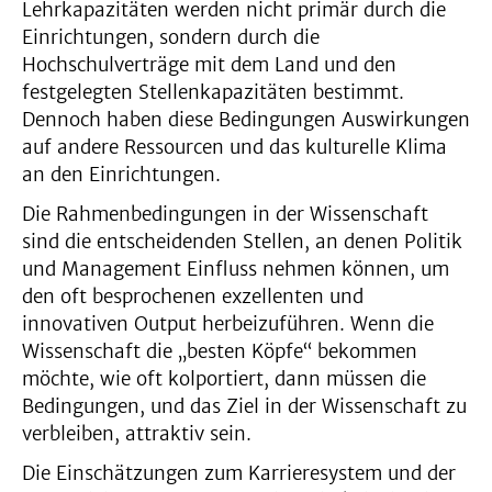
Lehrkapazitäten werden nicht primär durch die
Einrichtungen, sondern durch die
Hochschulverträge mit dem Land und den
festgelegten Stellenkapazitäten bestimmt.
Dennoch haben diese Bedingungen Auswirkungen
auf andere Ressourcen und das kulturelle Klima
an den Einrichtungen.
Die Rahmenbedingungen in der Wissenschaft
sind die entscheidenden Stellen, an denen Politik
und Management Einfluss nehmen können, um
den oft besprochenen exzellenten und
innovativen Output herbeizuführen. Wenn die
Wissenschaft die „besten Köpfe“ bekommen
möchte, wie oft kolportiert, dann müssen die
Bedingungen, und das Ziel in der Wissenschaft zu
verbleiben, attraktiv sein.
Die Einschätzungen zum Karrieresystem und der