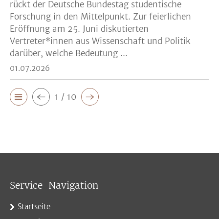
rückt der Deutsche Bundestag studentische
Forschung in den Mittelpunkt. Zur feierlichen
Eröffnung am 25. Juni diskutierten
Vertreter*innen aus Wissenschaft und Politik
darüber, welche Bedeutung ...
01.07.2026
1 / 10
Service-Navigation
Startseite