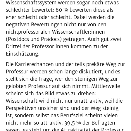
Wissenschaftssystem werden sogar noch etwas
schlechter bewertet: 80 % bewerten diese als
eher schlecht oder schlecht. Dabei werden die
negativen Bewertungen nicht nur von den
nichtprofessoralen Wissenschaftler:innen
(Postdocs und Prädocs) getragen. Auch gut zwei
Drittel der Professor:innen kommen zu der
Einschätzung.
Die Karrierechancen und der teils prekäre Weg zur
Professur werden schon lange diskutiert, und es
stellt sich die Frage, wer den steinigen Weg zur
gelobten Professur auf sich nimmt. Mittlerweile
scheint sich das Bild etwas zu drehen:
Wissenschaft wird nicht nur unattraktiv, weil die
Perspektiven unsicher sind und der Weg steinig
ist, sondern selbst das Berufsziel scheint vielen
nicht mehr so attraktiv. 39,5 % der Befragten
sagen, es steht um die Attraktivität der Professur