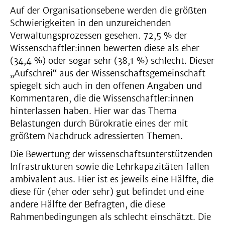
Auf der Organisationsebene werden die größten
Schwierigkeiten in den unzureichenden
Verwaltungsprozessen gesehen. 72,5 % der
Wissenschaftler:innen bewerten diese als eher
(34,4 %) oder sogar sehr (38,1 %) schlecht. Dieser
„Aufschrei“ aus der Wissenschaftsgemeinschaft
spiegelt sich auch in den offenen Angaben und
Kommentaren, die die Wissenschaftler:innen
hinterlassen haben. Hier war das Thema
Belastungen durch Bürokratie eines der mit
größtem Nachdruck adressierten Themen.
Die Bewertung der wissenschaftsunterstützenden
Infrastrukturen sowie die Lehrkapazitäten fallen
ambivalent aus. Hier ist es jeweils eine Hälfte, die
diese für (eher oder sehr) gut befindet und eine
andere Hälfte der Befragten, die diese
Rahmenbedingungen als schlecht einschätzt. Die