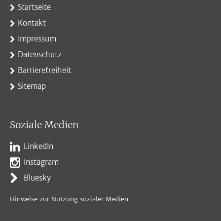
Startseite
Kontakt
Impressum
Datenschutz
Barrierefreiheit
Sitemap
Soziale Medien
LinkedIn
Instagram
Bluesky
Hinweise zur Nutzung sozialer Medien