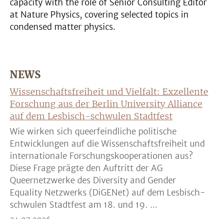
capacity with the role of Senior Consulting Editor
at Nature Physics, covering selected topics in
condensed matter physics.
NEWS
Wissenschaftsfreiheit und Vielfalt: Exzellente
Forschung aus der Berlin University Alliance
auf dem Lesbisch-schwulen Stadtfest
Wie wirken sich queerfeindliche politische
Entwicklungen auf die Wissenschaftsfreiheit und
internationale Forschungskooperationen aus?
Diese Frage prägte den Auftritt der AG
Queernetzwerke des Diversity and Gender
Equality Netzwerks (DiGENet) auf dem Lesbisch-
schwulen Stadtfest am 18. und 19. ...