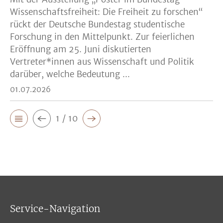
Wissenschaftsfreiheit: Die Freiheit zu forschen“
rückt der Deutsche Bundestag studentische
Forschung in den Mittelpunkt. Zur feierlichen
Eröffnung am 25. Juni diskutierten
Vertreter*innen aus Wissenschaft und Politik
darüber, welche Bedeutung ...
01.07.2026
1 / 10
Service-Navigation