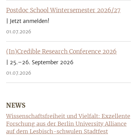
Postdoc School Wintersemester 2026/27
| Jetzt anmelden!
01.07.2026
(In)Credible Research Conference 2026​​​​​​​
| 25.–26. September 2026
01.07.2026
NEWS
Wissenschaftsfreiheit und Vielfalt: Exzellente
Forschung aus der Berlin University Alliance
auf dem Lesbisch-schwulen Stadtfest