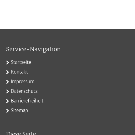
Service-Navigation
Startseite
Kontakt
Impressum
Datenschutz
Barrierefreiheit
Sitemap
Diese Seite