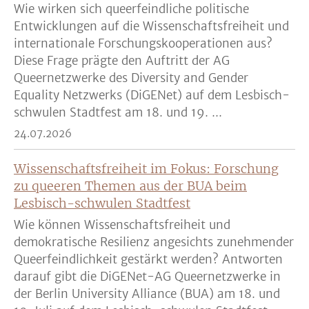
Wie wirken sich queerfeindliche politische
Entwicklungen auf die Wissenschaftsfreiheit und
internationale Forschungskooperationen aus?
Diese Frage prägte den Auftritt der AG
Queernetzwerke des Diversity and Gender
Equality Netzwerks (DiGENet) auf dem Lesbisch-
schwulen Stadtfest am 18. und 19. ...
24.07.2026
Wissenschaftsfreiheit im Fokus: Forschung
zu queeren Themen aus der BUA beim
Lesbisch-schwulen Stadtfest
Wie können Wissenschaftsfreiheit und
demokratische Resilienz angesichts zunehmender
Queerfeindlichkeit gestärkt werden? Antworten
darauf gibt die DiGENet-AG Queernetzwerke in
der Berlin University Alliance (BUA) am 18. und