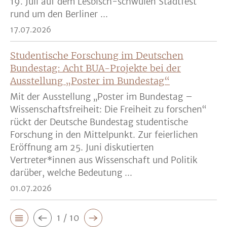
19. Juli auf dem Lesbisch-schwulen Stadtfest
rund um den Berliner ...
17.07.2026
Studentische Forschung im Deutschen
Bundestag: Acht BUA-Projekte bei der
Ausstellung „Poster im Bundestag“
Mit der Ausstellung „Poster im Bundestag –
Wissenschaftsfreiheit: Die Freiheit zu forschen“
rückt der Deutsche Bundestag studentische
Forschung in den Mittelpunkt. Zur feierlichen
Eröffnung am 25. Juni diskutierten
Vertreter*innen aus Wissenschaft und Politik
darüber, welche Bedeutung ...
01.07.2026
1 / 10