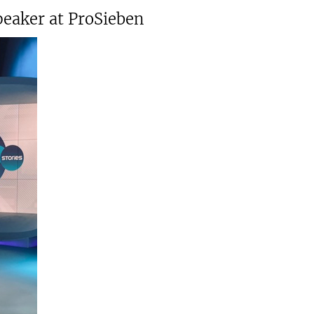
peaker at ProSieben