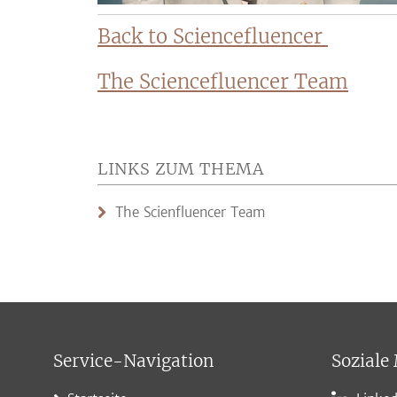
Back to Sciencefluencer
The Sciencefluencer Team
LINKS ZUM THEMA
The Scienfluencer Team
Service-Navigation
Soziale