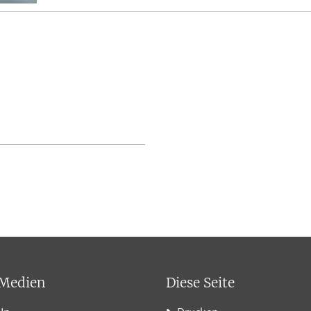
 Medien
Diese Seite