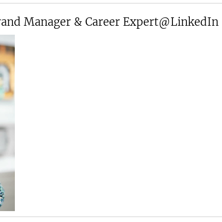
Brand Manager & Career Expert@LinkedIn