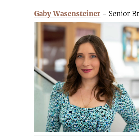
Gaby Wasensteiner
- Senior 