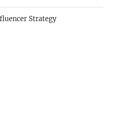
fluencer Strategy