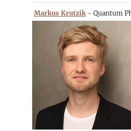
Markus Krutzik
- Quantum Ph