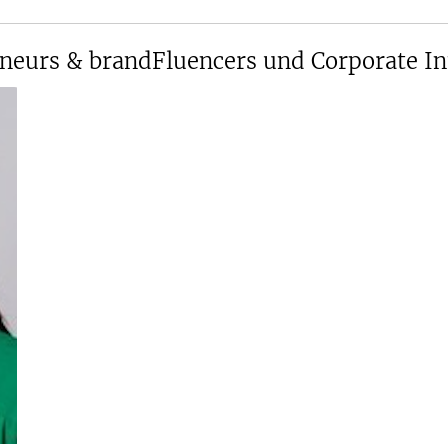
eurs & brandFluencers und Corporate In