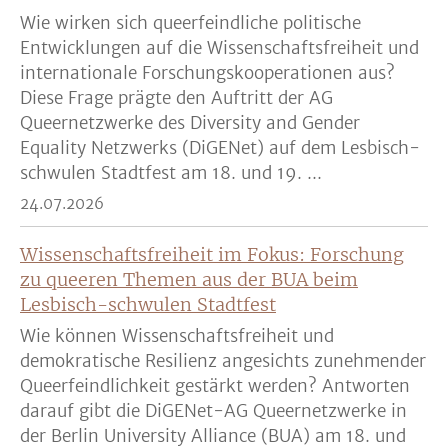
Wie wirken sich queerfeindliche politische
Entwicklungen auf die Wissenschaftsfreiheit und
internationale Forschungskooperationen aus?
Diese Frage prägte den Auftritt der AG
Queernetzwerke des Diversity and Gender
Equality Netzwerks (DiGENet) auf dem Lesbisch-
schwulen Stadtfest am 18. und 19. ...
24.07.2026
Wissenschaftsfreiheit im Fokus: Forschung
zu queeren Themen aus der BUA beim
Lesbisch-schwulen Stadtfest
Wie können Wissenschaftsfreiheit und
demokratische Resilienz angesichts zunehmender
Queerfeindlichkeit gestärkt werden? Antworten
darauf gibt die DiGENet-AG Queernetzwerke in
der Berlin University Alliance (BUA) am 18. und