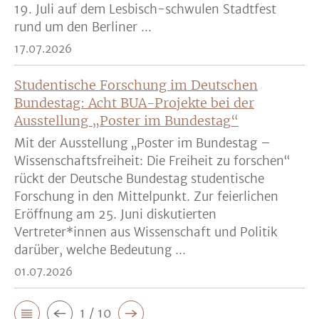
19. Juli auf dem Lesbisch-schwulen Stadtfest
rund um den Berliner ...
17.07.2026
Studentische Forschung im Deutschen
Bundestag: Acht BUA-Projekte bei der
Ausstellung „Poster im Bundestag“
Mit der Ausstellung „Poster im Bundestag –
Wissenschaftsfreiheit: Die Freiheit zu forschen“
rückt der Deutsche Bundestag studentische
Forschung in den Mittelpunkt. Zur feierlichen
Eröffnung am 25. Juni diskutierten
Vertreter*innen aus Wissenschaft und Politik
darüber, welche Bedeutung ...
01.07.2026
1 / 10