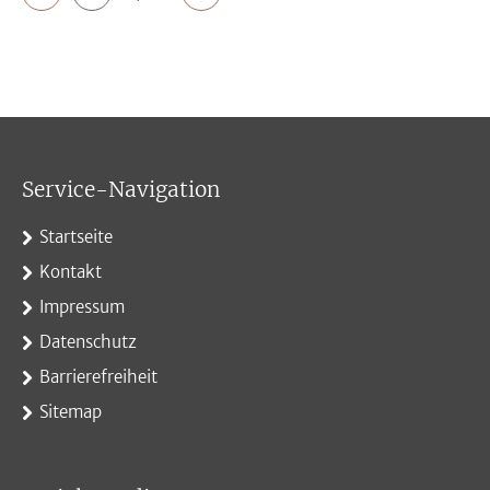
Service-Navigation
Startseite
Kontakt
Impressum
Datenschutz
Barrierefreiheit
Sitemap