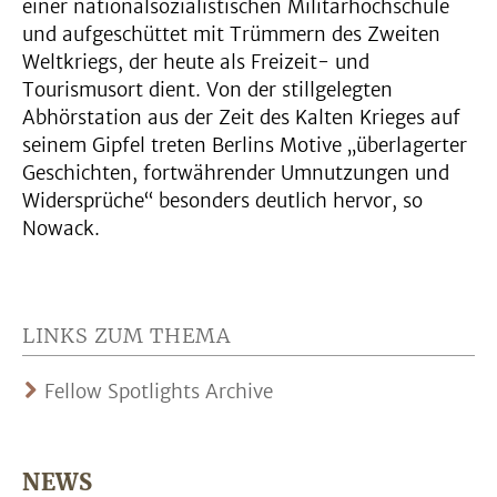
einer nationalsozialistischen Militärhochschule
und aufgeschüttet mit Trümmern des Zweiten
Weltkriegs, der heute als Freizeit- und
Tourismusort dient. Von der stillgelegten
Abhörstation aus der Zeit des Kalten Krieges auf
seinem Gipfel treten Berlins Motive „überlagerter
Geschichten, fortwährender Umnutzungen und
Widersprüche“ besonders deutlich hervor, so
Nowack.
LINKS ZUM THEMA
Fellow Spotlights Archive
NEWS