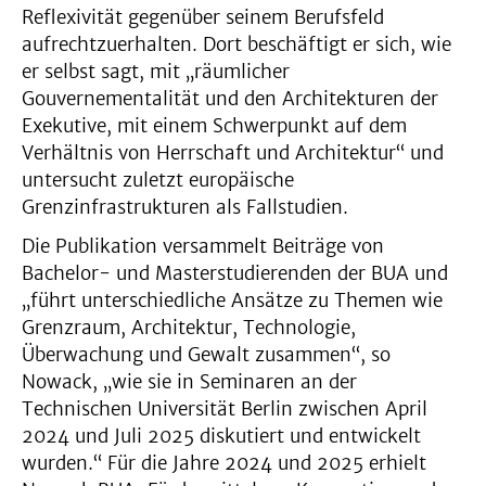
Reflexivität gegenüber seinem Berufsfeld
aufrechtzuerhalten. Dort beschäftigt er sich, wie
er selbst sagt, mit „räumlicher
Gouvernementalität und den Architekturen der
Exekutive, mit einem Schwerpunkt auf dem
Verhältnis von Herrschaft und Architektur“ und
untersucht zuletzt europäische
Grenzinfrastrukturen als Fallstudien.
Die Publikation versammelt Beiträge von
Bachelor- und Masterstudierenden der BUA und
„führt unterschiedliche Ansätze zu Themen wie
Grenzraum, Architektur, Technologie,
Überwachung und Gewalt zusammen“, so
Nowack, „wie sie in Seminaren an der
Technischen Universität Berlin zwischen April
2024 und Juli 2025 diskutiert und entwickelt
wurden.“ Für die Jahre 2024 und 2025 erhielt