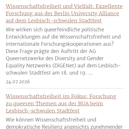
Wissenschaftsfreiheit und Vielfalt: Exzellente
Forschung aus der Berlin University Alliance
auf dem Lesbisch-schwulen Stadtfest
Wie wirken sich queerfeindliche politische
Entwicklungen auf die Wissenschaftsfreiheit und
internationale Forschungskooperationen aus?
Diese Frage prägte den Auftritt der AG
Queernetzwerke des Diversity and Gender
Equality Netzwerks (DiGENet) auf dem Lesbisch-
schwulen Stadtfest am 18. und 19. ...
24.07.2026
Wissenschaftsfreiheit im Fokus: Forschung
zu queeren Themen aus der BUA beim
Lesbisch-schwulen Stadtfest
Wie können Wissenschaftsfreiheit und
demokratische Resilienz angesichts zunehmender