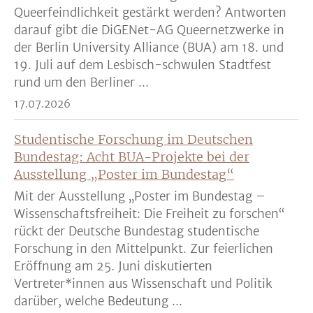
Queerfeindlichkeit gestärkt werden? Antworten
darauf gibt die DiGENet-AG Queernetzwerke in
der Berlin University Alliance (BUA) am 18. und
19. Juli auf dem Lesbisch-schwulen Stadtfest
rund um den Berliner ...
17.07.2026
Studentische Forschung im Deutschen
Bundestag: Acht BUA-Projekte bei der
Ausstellung „Poster im Bundestag“
Mit der Ausstellung „Poster im Bundestag –
Wissenschaftsfreiheit: Die Freiheit zu forschen“
rückt der Deutsche Bundestag studentische
Forschung in den Mittelpunkt. Zur feierlichen
Eröffnung am 25. Juni diskutierten
Vertreter*innen aus Wissenschaft und Politik
darüber, welche Bedeutung ...