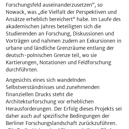
Forschungsfeld auseinanderzusetzen“, so
Nowack, was „die Vielfalt der Perspektiven und
Ansätze erheblich bereichert“ habe. Im Laufe des
akademischen Jahres beteiligten sich die
Studierenden an Forschung, Diskussionen und
Vorträgen und nahmen zudem an Exkursionen in
urbane und ländliche Grenzräume entlang der
deutsch-polnischen Grenze teil, wo sie
Kartierungen, Notationen und Feldforschung
durchführten.
Angesichts eines sich wandelnden
Selbstverständnisses und zunehmenden
finanziellen Drucks steht die
Architekturforschung vor erheblichen
Herausforderungen. Der Erfolg dieses Projekts sei
daher auch auf spezifische Bedingungen der
Berliner Forschungslandschaft zurückzuführen.