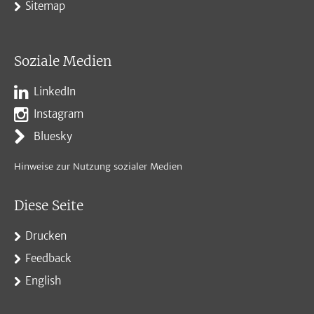
Sitemap
Soziale Medien
LinkedIn
Instagram
Bluesky
Hinweise zur Nutzung sozialer Medien
Diese Seite
Drucken
Feedback
English