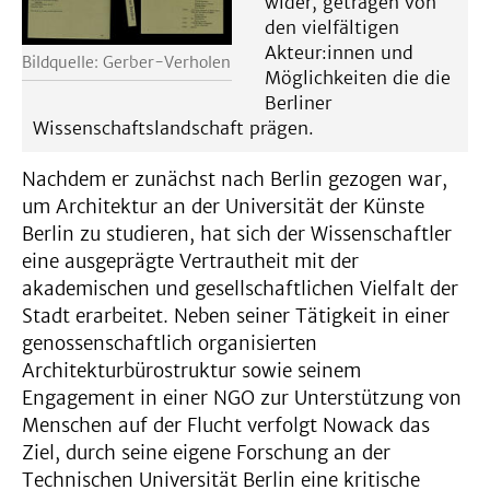
wider, getragen von
den vielfältigen
Akteur:innen und
Bildquelle: Gerber-Verholen
Möglichkeiten die die
Berliner
Wissenschaftslandschaft prägen.
Nachdem er zunächst nach Berlin gezogen war,
um Architektur an der Universität der Künste
Berlin zu studieren, hat sich der Wissenschaftler
eine ausgeprägte Vertrautheit mit der
akademischen und gesellschaftlichen Vielfalt der
Stadt erarbeitet. Neben seiner Tätigkeit in einer
genossenschaftlich organisierten
Architekturbürostruktur sowie seinem
Engagement in einer NGO zur Unterstützung von
Menschen auf der Flucht verfolgt Nowack das
Ziel, durch seine eigene Forschung an der
Technischen Universität Berlin eine kritische