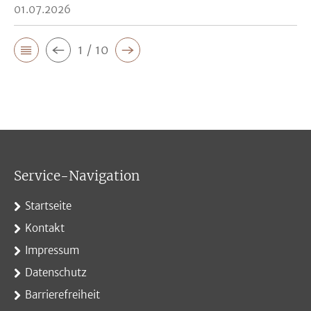
01.07.2026
1 / 10
Service-Navigation
Startseite
Kontakt
Impressum
Datenschutz
Barrierefreiheit