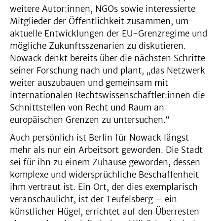
weitere Autor:innen, NGOs sowie interessierte
Mitglieder der Öffentlichkeit zusammen, um
aktuelle Entwicklungen der EU-Grenzregime und
mögliche Zukunftsszenarien zu diskutieren.
Nowack denkt bereits über die nächsten Schritte
seiner Forschung nach und plant, „das Netzwerk
weiter auszubauen und gemeinsam mit
internationalen Rechtswissenschaftler:innen die
Schnittstellen von Recht und Raum an
europäischen Grenzen zu untersuchen.“
Auch persönlich ist Berlin für Nowack längst
mehr als nur ein Arbeitsort geworden. Die Stadt
sei für ihn zu einem Zuhause geworden, dessen
komplexe und widersprüchliche Beschaffenheit
ihm vertraut ist. Ein Ort, der dies exemplarisch
veranschaulicht, ist der Teufelsberg – ein
künstlicher Hügel, errichtet auf den Überresten