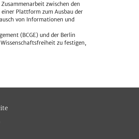
n Zusammenarbeit zwischen den
ng einer Plattform zum Ausbau der
ausch von Informationen und
gagement (BCGE) und der Berlin
 Wissenschaftsfreiheit zu festigen,
ite
n