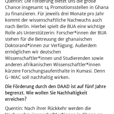
Quentin: Die Förderung bietet uns die große
Chance insgesamt 14 Promotionsstellen in Ghana
zu finanzieren. Für jeweils drei Monate pro Jahr
kommt der wissenschaftliche Nachwuchs auch
nach Berlin. Hierbei spielt die BUA eine wichtige
Rolle als Unterstützerin: Forscher*innen der BUA
stehen für die Betreuung der ghanaischen
Doktorand*innen zur Verfügung. Außerdem
ermöglichen wir deutschen
Wissenschaftler*innen und Studierenden sowie
anderen afrikanischen Wissenschaftler*innen
kürzere Forschungsaufenthalte in Kumasi. Denn
G-WAC soll nachhaltig wirken.
Die Förderung durch den DAAD ist auf fünf Jahre
begrenzt. Wie wollen Sie Nachhaltigkeit
erreichen?
Quentin: Nach ihrer Rückkehr werden die