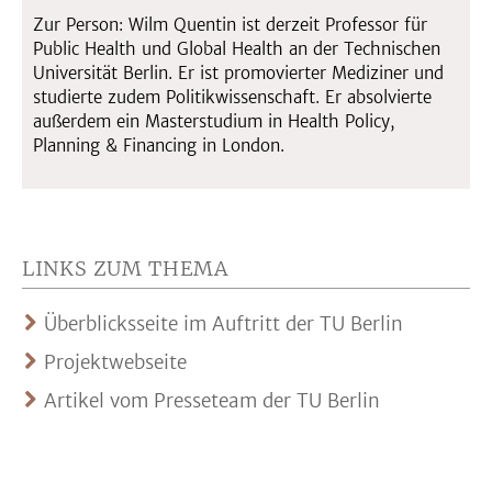
Zur Person: Wilm Quentin ist derzeit Professor für
Public Health und Global Health an der Technischen
Universität Berlin. Er ist promovierter Mediziner und
studierte zudem Politikwissenschaft. Er absolvierte
außerdem ein Masterstudium in Health Policy,
Planning & Financing in London.
LINKS ZUM THEMA
Überblicksseite im Auftritt der TU Berlin
Projektwebseite
Artikel vom Presseteam der TU Berlin