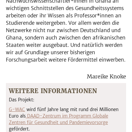
Nachwuchswissenschaftler*innen in Ghana an
wichtigen Schnittstellen des Gesundheitssystems
arbeiten oder ihr Wissen als Professor*innen an
Studierende weitergeben. Vor allem werden die
Netzwerke nicht nur zwischen Deutschland und
Ghana, sondern auch zwischen den afrikanischen
Staaten weiter ausgebaut. Und natürlich werden
wir auf Grundlage unserer bisherigen
Forschungsarbeit weitere Fördermittel einwerben.
Mareike Knoke
WEITERE INFORMATIONEN
Das Projekt:
G-WAC
wird fünf Jahre lang mit rund drei Millionen
Euro als
DAAD-Zentrum im Programm Globale
Zentren für Gesundheit und Pandemievorsorge
gefördert.