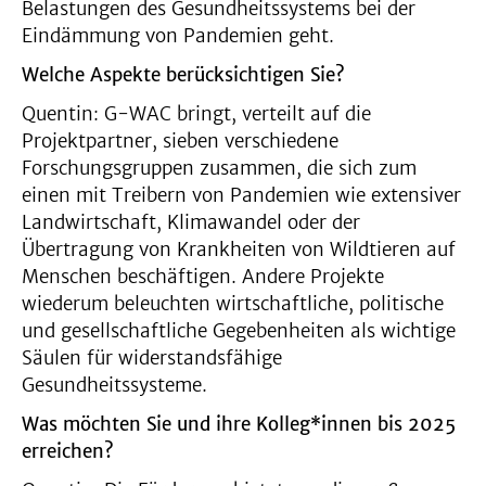
Belastungen des Gesundheitssystems bei der
Eindämmung von Pandemien geht.
Welche Aspekte berücksichtigen Sie?
Quentin: G-WAC bringt, verteilt auf die
Projektpartner, sieben verschiedene
Forschungsgruppen zusammen, die sich zum
einen mit Treibern von Pandemien wie extensiver
Landwirtschaft, Klimawandel oder der
Übertragung von Krankheiten von Wildtieren auf
Menschen beschäftigen. Andere Projekte
wiederum beleuchten wirtschaftliche, politische
und gesellschaftliche Gegebenheiten als wichtige
Säulen für widerstandsfähige
Gesundheitssysteme.
Was möchten Sie und ihre Kolleg*innen bis 2025
erreichen?