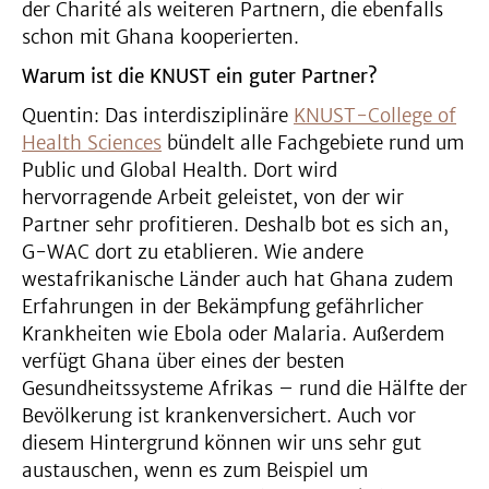
der Charité als weiteren Partnern, die ebenfalls
schon mit Ghana kooperierten.
Warum ist die KNUST ein guter Partner?
Quentin: Das interdisziplinäre
KNUST-College of
Health Sciences
bündelt alle Fachgebiete rund um
Public und Global Health. Dort wird
hervorragende Arbeit geleistet, von der wir
Partner sehr profitieren. Deshalb bot es sich an,
G-WAC dort zu etablieren. Wie andere
westafrikanische Länder auch hat Ghana zudem
Erfahrungen in der Bekämpfung gefährlicher
Krankheiten wie Ebola oder Malaria. Außerdem
verfügt Ghana über eines der besten
Gesundheitssysteme Afrikas – rund die Hälfte der
Bevölkerung ist krankenversichert. Auch vor
diesem Hintergrund können wir uns sehr gut
austauschen, wenn es zum Beispiel um