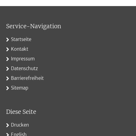
Service-Navigation
Startseite
Kontakt
Impressum
Datenschutz
Barrierefreiheit
Sitemap
Diese Seite
Drucken
English