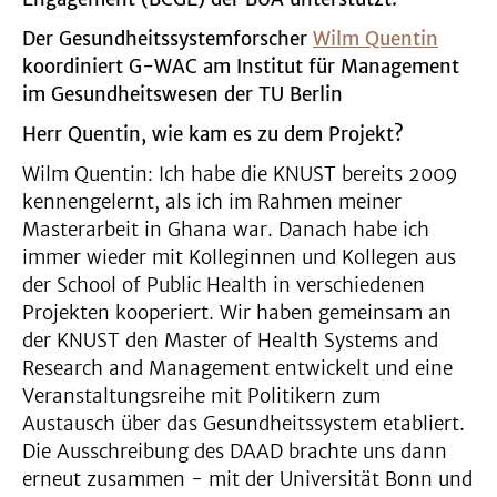
Der Gesundheitssystemforscher
Wilm Quentin
koordiniert G-WAC am Institut für Management
im Gesundheitswesen der TU Berlin
Herr Quentin, wie kam es zu dem Projekt?
Wilm Quentin: Ich habe die KNUST bereits 2009
kennengelernt, als ich im Rahmen meiner
Masterarbeit in Ghana war. Danach habe ich
immer wieder mit Kolleginnen und Kollegen aus
der School of Public Health in verschiedenen
Projekten kooperiert. Wir haben gemeinsam an
der KNUST den Master of Health Systems and
Research and Management entwickelt und eine
Veranstaltungsreihe mit Politikern zum
Austausch über das Gesundheitssystem etabliert.
Die Ausschreibung des DAAD brachte uns dann
erneut zusammen - mit der Universität Bonn und