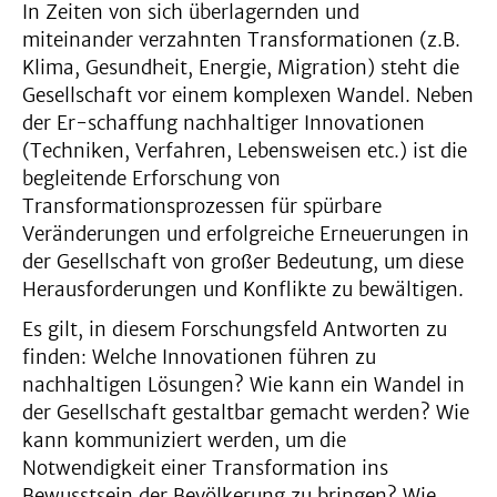
In Zeiten von sich überlagernden und
miteinander verzahnten Transformationen (z.B.
Klima, Gesundheit, Energie, Migration) steht die
Gesellschaft vor einem komplexen Wandel. Neben
der Er-schaffung nachhaltiger Innovationen
(Techniken, Verfahren, Lebensweisen etc.) ist die
begleitende Erforschung von
Transformationsprozessen für spürbare
Veränderungen und erfolgreiche Erneuerungen in
der Gesellschaft von großer Bedeutung, um diese
Herausforderungen und Konflikte zu bewältigen.
Es gilt, in diesem Forschungsfeld Antworten zu
finden: Welche Innovationen führen zu
nachhaltigen Lösungen? Wie kann ein Wandel in
der Gesellschaft gestaltbar gemacht werden? Wie
kann kommuniziert werden, um die
Notwendigkeit einer Transformation ins
Bewusstsein der Bevölkerung zu bringen? Wie