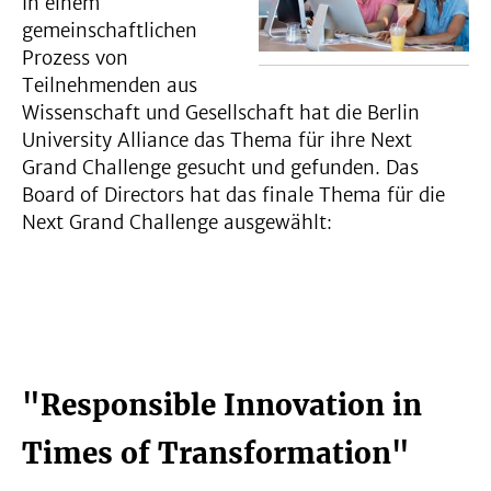
In einem
gemeinschaftlichen
Prozess von
Teilnehmenden aus
Wissenschaft und Gesellschaft hat die Berlin
University Alliance das Thema für ihre Next
Grand Challenge gesucht und gefunden. Das
Board of Directors hat das finale Thema für die
Next Grand Challenge ausgewählt:
"Responsible Innovation in
Times of Transformation"