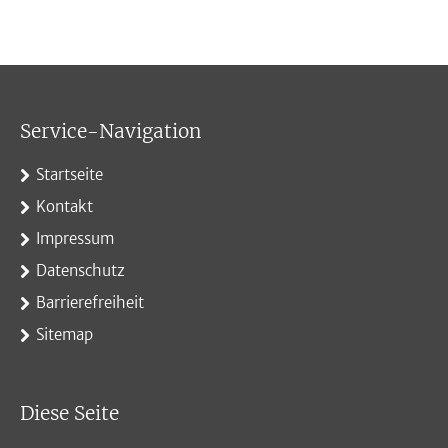
Service-Navigation
Startseite
Kontakt
Impressum
Datenschutz
Barrierefreiheit
Sitemap
Diese Seite