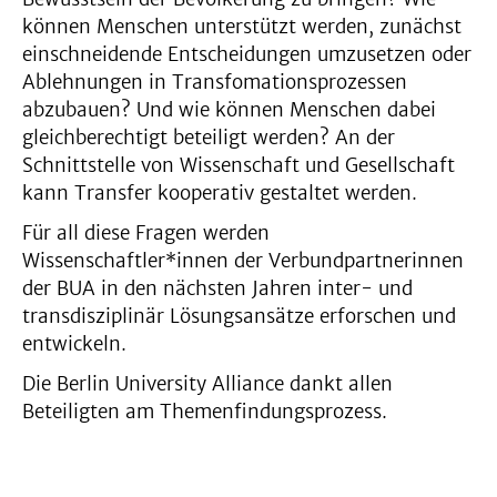
können Menschen unterstützt werden, zunächst
einschneidende Entscheidungen umzusetzen oder
Ablehnungen in Transfomationsprozessen
abzubauen? Und wie können Menschen dabei
gleichberechtigt beteiligt werden? An der
Schnittstelle von Wissenschaft und Gesellschaft
kann Transfer kooperativ gestaltet werden.
Für all diese Fragen werden
Wissenschaftler*innen der Verbundpartnerinnen
der BUA in den nächsten Jahren inter- und
transdisziplinär Lösungsansätze erforschen und
entwickeln.
Die Berlin University Alliance dankt allen
Beteiligten am Themenfindungsprozess.