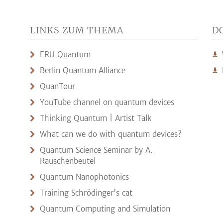
LINKS ZUM THEMA
D
ERU Quantum
Berlin Quantum Alliance
QuanTour
YouTube channel on quantum devices
Thinking Quantum | Artist Talk
What can we do with quantum devices?
Quantum Science Seminar by A.
Rauschenbeutel
Quantum Nanophotonics
Training Schrödinger's cat
Quantum Computing and Simulation