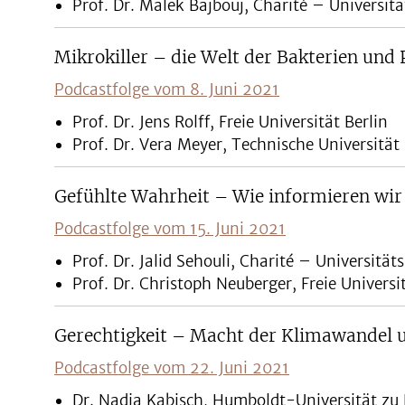
Prof. Dr. Malek Bajbouj, Charité – Universit
Mikrokiller – die Welt der Bakterien und 
Podcastfolge vom 8. Juni 2021
Prof. Dr. Jens Rolff, Freie Universität Berlin
Prof. Dr. Vera Meyer, Technische Universität 
Gefühlte Wahrheit – Wie informieren wir
Podcastfolge vom 15. Juni 2021
Prof. Dr. Jalid Sehouli, Charité – Universität
Prof. Dr. Christoph Neuberger, Freie Universit
Gerechtigkeit – Macht der Klimawandel u
Podcastfolge vom 22. Juni 2021
Dr. Nadja Kabisch, Humboldt-Universität zu 