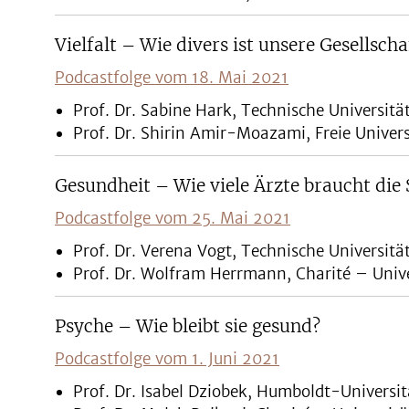
Vielfalt – Wie divers ist unsere Gesellscha
Podcastfolge vom 18. Mai 2021
Prof. Dr. Sabine Hark, Technische Universität
Prof. Dr. Shirin Amir-Moazami, Freie Univers
Gesundheit – Wie viele Ärzte braucht die 
Podcastfolge vom 25. Mai 2021
Prof. Dr. Verena Vogt, Technische Universität
Prof. Dr. Wolfram Herrmann, Charité – Unive
Psyche – Wie bleibt sie gesund?
Podcastfolge vom 1. Juni 2021
Prof. Dr. Isabel Dziobek, Humboldt-Universit