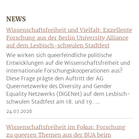
NEWS
Wissenschaftsfreiheit und Vielfalt: Exzellente
Forschung aus der Berlin University Alliance
auf dem Lesbisch-schwulen Stadtfest
Wie wirken sich queerfeindliche politische
Entwicklungen auf die Wissenschaftsfreiheit und
internationale Forschungskooperationen aus?
Diese Frage prägte den Auftritt der AG
Queernetzwerke des Diversity and Gender
Equality Netzwerks (DiGENet) auf dem Lesbisch-
schwulen Stadtfest am 18. und 19. ...
24.07.2026
Wissenschaftsfreiheit im Fokus: Forschung
zu queeren Themen aus der BUA beim