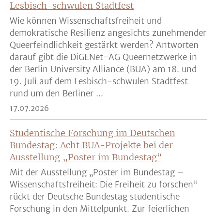
Lesbisch-schwulen Stadtfest
Wie können Wissenschaftsfreiheit und
demokratische Resilienz angesichts zunehmender
Queerfeindlichkeit gestärkt werden? Antworten
darauf gibt die DiGENet-AG Queernetzwerke in
der Berlin University Alliance (BUA) am 18. und
19. Juli auf dem Lesbisch-schwulen Stadtfest
rund um den Berliner ...
17.07.2026
Studentische Forschung im Deutschen
Bundestag: Acht BUA-Projekte bei der
Ausstellung „Poster im Bundestag“
Mit der Ausstellung „Poster im Bundestag –
Wissenschaftsfreiheit: Die Freiheit zu forschen“
rückt der Deutsche Bundestag studentische
Forschung in den Mittelpunkt. Zur feierlichen