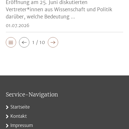
Eröffnung am 25. Juni diskutierten
Vertreter*innen aus Wissenschaft und Politik
darüber, welche Bedeutung ...
01.07.2026
1 / 10
Service-Navigation
Startseite
Kontakt
Impressum