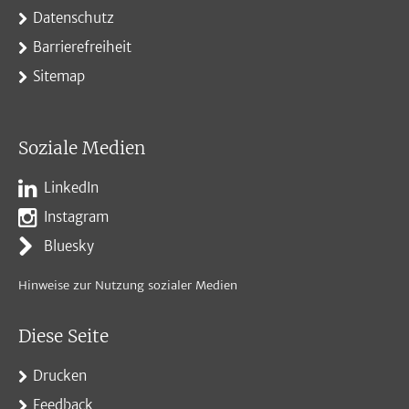
Datenschutz
Barrierefreiheit
Sitemap
Soziale Medien
LinkedIn
Instagram
Bluesky
Hinweise zur Nutzung sozialer Medien
Diese Seite
Drucken
Feedback