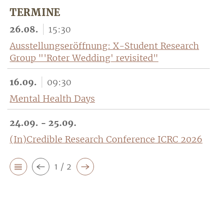
TERMINE
26.08.
15:30
Ausstellungseröffnung: X-Student Research
Group "'Roter Wedding' revisited"
16.09.
09:30
Mental Health Days
24.09. - 25.09.
(In)Credible Research Conference ICRC 2026
1 / 2