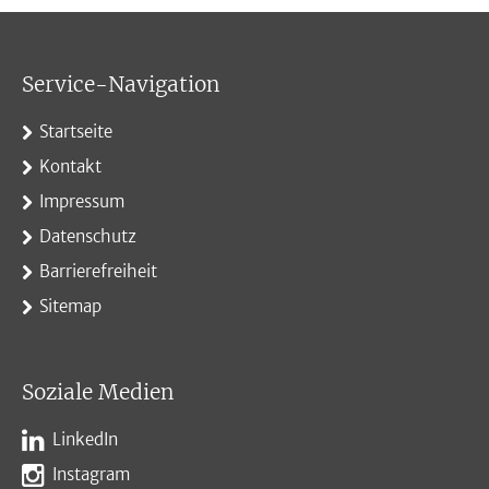
Service-Navigation
Startseite
Kontakt
Impressum
Datenschutz
Barrierefreiheit
Sitemap
Soziale Medien
LinkedIn
Instagram