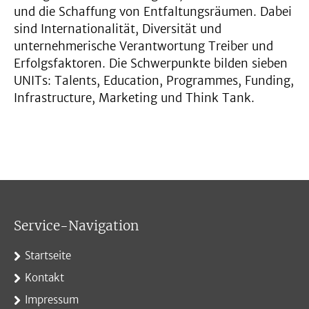
und die Schaffung von Entfaltungsräumen. Dabei
sind Internationalität, Diversität und
unternehmerische Verantwortung Treiber und
Erfolgsfaktoren. Die Schwerpunkte bilden sieben
UNITs: Talents, Education, Programmes, Funding,
Infrastructure, Marketing und Think Tank.
Service-Navigation
Startseite
Kontakt
Impressum