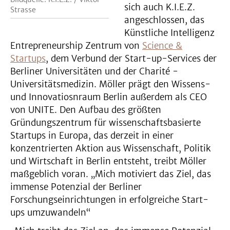
sich auch K.I.E.Z.
Strasse
angeschlossen, das
Künstliche Intelligenz
Entrepreneurship Zentrum von
Science &
Startups
, dem Verbund der Start-up-Services der
Berliner Universitäten und der Charité -
Universitätsmedizin. Möller prägt den Wissens-
und Innovatiosnraum Berlin außerdem als CEO
von UNITE. Den Aufbau des größten
Gründungszentrum für wissenschaftsbasierte
Startups in Europa, das derzeit in einer
konzentrierten Aktion aus Wissenschaft, Politik
und Wirtschaft in Berlin entsteht, treibt Möller
maßgeblich voran. „Mich motiviert das Ziel, das
immense Potenzial der Berliner
Forschungseinrichtungen in erfolgreiche Start-
ups umzuwandeln“