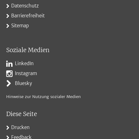
Datenschutz
Barrierefreiheit
Sitemap
Soziale Medien
LinkedIn
Instagram
Bluesky
Hinweise zur Nutzung sozialer Medien
Diese Seite
Drucken
Feedback