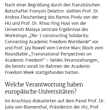
Nach einer Begrüßung durch den französischen
Botschafter François Delattre stellten Prof. Dr.
Andrea Fleschenberg dos Ramos Pinéu von der
HU und Prof. Dr. Khoo Ying Hooi von der
Universiti Malaya zentrale Ergebnisse des
Workshops „(Re-) constructing Solidarity:
Connecting Academic Freedom Worldwide“ vor
und Prof. Jay Rowell vom Centre Marc Bloch vom
Roundtable „Transnational Perspectives on
Academic Freedom“ – beides Veranstaltungen,
die bereits vorab im Rahmen der Academic
Freedom Week stattgefunden hatten.
Welche Verantwortung haben
europäische Universitäten?
Im Anschluss diskutierten auf dem Panel Prof. Dr.
Julia von Blumenthal, Präsidentin der HU, Prof.