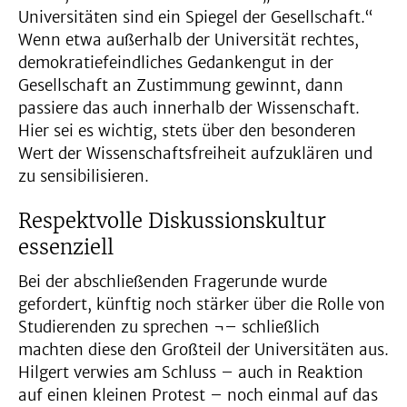
Universitäten sind ein Spiegel der Gesellschaft.“
Wenn etwa außerhalb der Universität rechtes,
demokratiefeindliches Gedankengut in der
Gesellschaft an Zustimmung gewinnt, dann
passiere das auch innerhalb der Wissenschaft.
Hier sei es wichtig, stets über den besonderen
Wert der Wissenschaftsfreiheit aufzuklären und
zu sensibilisieren.
Respektvolle Diskussionskultur
essenziell
Bei der abschließenden Fragerunde wurde
gefordert, künftig noch stärker über die Rolle von
Studierenden zu sprechen ¬– schließlich
machten diese den Großteil der Universitäten aus.
Hilgert verwies am Schluss – auch in Reaktion
auf einen kleinen Protest – noch einmal auf das