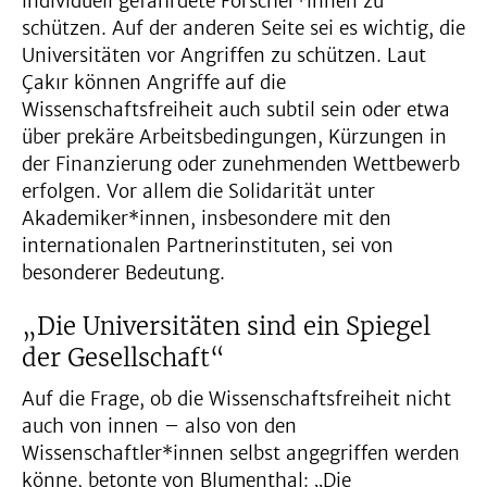
individuell gefährdete Forscher*innen zu
schützen. Auf der anderen Seite sei es wichtig, die
Universitäten vor Angriffen zu schützen. Laut
Çakır können Angriffe auf die
Wissenschaftsfreiheit auch subtil sein oder etwa
über prekäre Arbeitsbedingungen, Kürzungen in
der Finanzierung oder zunehmenden Wettbewerb
erfolgen. Vor allem die Solidarität unter
Akademiker*innen, insbesondere mit den
internationalen Partnerinstituten, sei von
besonderer Bedeutung.
„Die Universitäten sind ein Spiegel
der Gesellschaft“
Auf die Frage, ob die Wissenschaftsfreiheit nicht
auch von innen – also von den
Wissenschaftler*innen selbst angegriffen werden
könne, betonte von Blumenthal: „Die