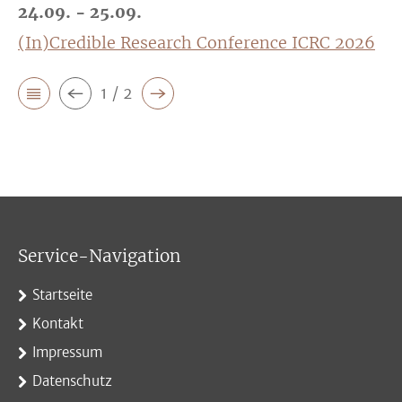
24.09. - 25.09.
(In)Credible Research Conference ICRC 2026
1 / 2
Service-Navigation
Startseite
Kontakt
Impressum
Datenschutz