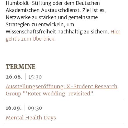
Humboldt-Stiftung oder dem Deutschen
Akademischen Austauschdienst. Ziel ist es,
Netzwerke zu stärken und gemeinsame
Strategien zu entwickeln, um
Wissenschaftsfreiheit nachhaltig zu sichern.
Hier
geht’s zum Überblick.
TERMINE
26.08.
15:30
Ausstellungseröffnung: X-Student Research
Group "'Roter Wedding' revisited"
16.09.
09:30
Mental Health Days