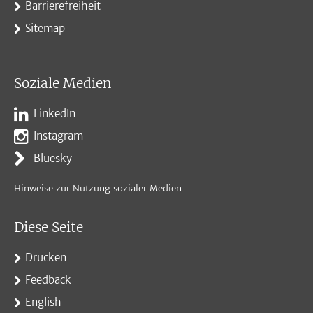
Barrierefreiheit
Sitemap
Soziale Medien
LinkedIn
Instagram
Bluesky
Hinweise zur Nutzung sozialer Medien
Diese Seite
Drucken
Feedback
English