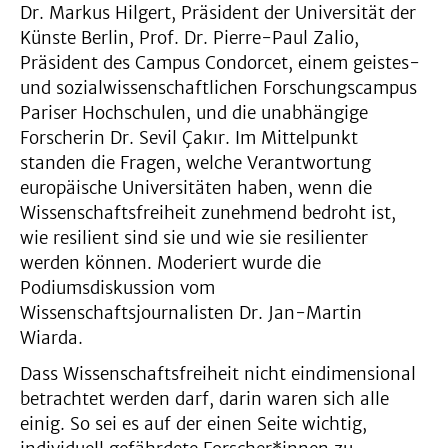
Dr. Markus Hilgert, Präsident der Universität der
Künste Berlin, Prof. Dr. Pierre-Paul Zalio,
Präsident des Campus Condorcet, einem geistes-
und sozialwissenschaftlichen Forschungscampus
Pariser Hochschulen, und die unabhängige
Forscherin Dr. Sevil Çakır. Im Mittelpunkt
standen die Fragen, welche Verantwortung
europäische Universitäten haben, wenn die
Wissenschaftsfreiheit zunehmend bedroht ist,
wie resilient sind sie und wie sie resilienter
werden können. Moderiert wurde die
Podiumsdiskussion vom
Wissenschaftsjournalisten Dr. Jan-Martin
Wiarda.
Dass Wissenschaftsfreiheit nicht eindimensional
betrachtet werden darf, darin waren sich alle
einig. So sei es auf der einen Seite wichtig,