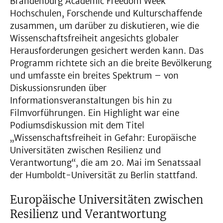
Brandenburg Academic Freedom Week
Hochschulen, Forschende und Kulturschaffende
zusammen, um darüber zu diskutieren, wie die
Wissenschaftsfreiheit angesichts globaler
Herausforderungen gesichert werden kann. Das
Programm richtete sich an die breite Bevölkerung
und umfasste ein breites Spektrum – von
Diskussionsrunden über
Informationsveranstaltungen bis hin zu
Filmvorführungen. Ein Highlight war eine
Podiumsdiskussion mit dem Titel
„Wissenschaftsfreiheit in Gefahr: Europäische
Universitäten zwischen Resilienz und
Verantwortung“, die am 20. Mai im Senatssaal
der Humboldt-Universität zu Berlin stattfand.
Europäische Universitäten zwischen
Resilienz und Verantwortung