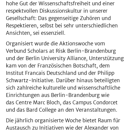
hohe Gut der Wissenschaftsfreiheit und einer
respektvollen Diskussionskultur in unserer
Gesellschaft: Das gegenseitige Zuhören und
Respektieren, selbst bei sehr unterschiedlichen
Ansichten, sei essenziell.
Organisiert wurde die Aktionswoche vom
Verbund Scholars at Risk Berlin-Brandenburg
und der Berlin University Alliance, Unterstützung
kam von der Französischen Botschaft, dem
Institut Francais Deutschland und der Philipp
Schwartz-Initiative. Darüber hinaus beteiligten
sich zahlreiche kulturelle und wissenschaftliche
Einrichtungen aus Berlin-Brandenburg wie
das Centre Marc Bloch, das Campus Condorcet
und das Bard College an den Veranstaltungen.
Die jährlich organisierte Woche bietet Raum für
Austausch zu Initiativen wie der Alexander von