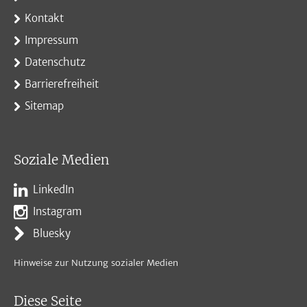
Kontakt
Impressum
Datenschutz
Barrierefreiheit
Sitemap
Soziale Medien
LinkedIn
Instagram
Bluesky
Hinweise zur Nutzung sozialer Medien
Diese Seite