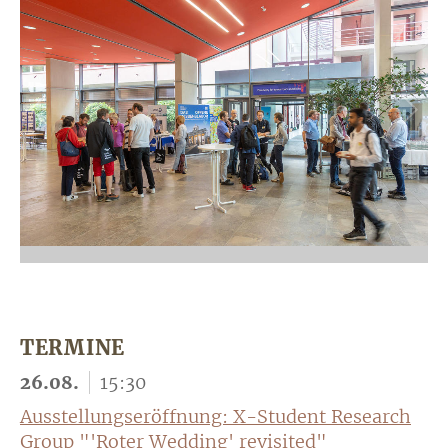
TERMINE
26.08.
15:30
Ausstellungseröffnung: X-Student Research
Group "'Roter Wedding' revisited"