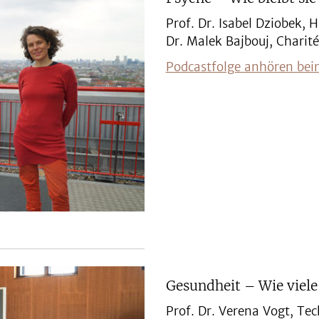
Prof. Dr. Isabel Dziobek, 
Dr. Malek Bajbouj, Charité
Podcastfolge anhören bei
Gesundheit – Wie viele
Prof. Dr. Verena Vogt, Tec