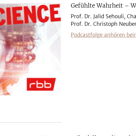
Gefühlte Wahrheit – W
Prof. Dr. Jalid Sehouli, Ch
Prof. Dr. Christoph Neuber
Podcastfolge anhören bei