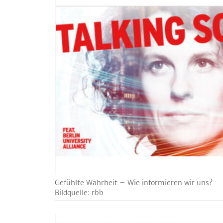
Gefühlte Wahrheit – Wie informieren wir uns?
Bildquelle: rbb