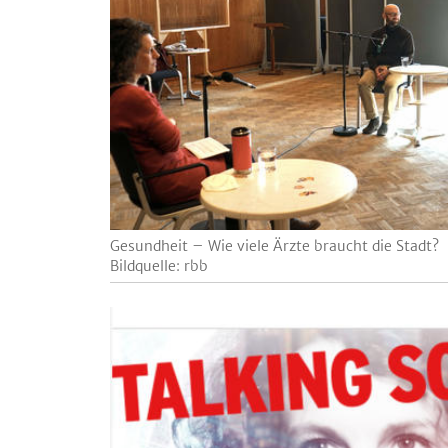
Gesundheit – Wie viele Ärzte braucht die Stadt?
Bildquelle: rbb