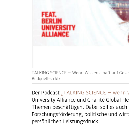
TALKING SCIENCE – Wenn Wissenschaft auf Gesells
Bildquelle: rbb
Der Podcast
„TALKING SCIENCE – wenn Wis
University Alliance und Charité Global He
Themen beschäftigen. Dabei soll es auch
Forschungsförderung, politische und wir
persönlichen Leistungsdruck.