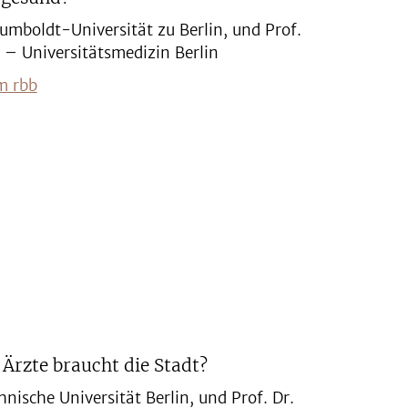
Humboldt-Universität zu Berlin, und Prof.
 – Universitätsmedizin Berlin
m rbb
 Ärzte braucht die Stadt?
hnische Universität Berlin, und Prof. Dr.