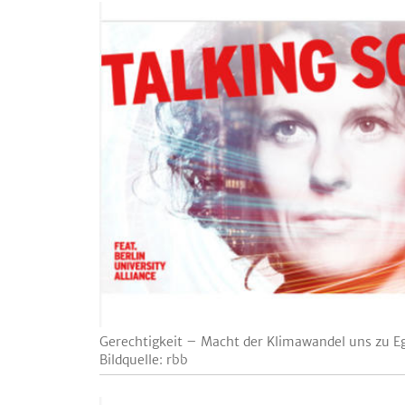
Gerechtigkeit – Macht der Klimawandel uns zu E
Bildquelle: rbb