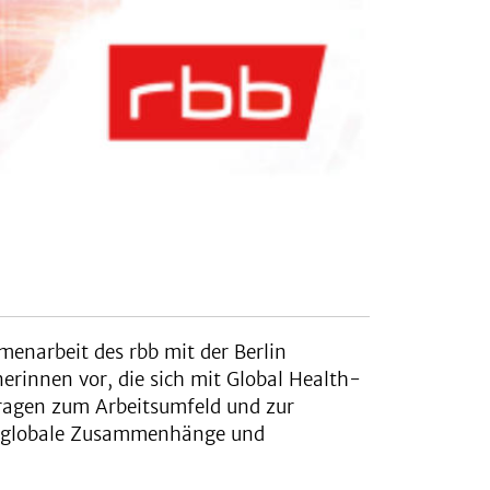
enarbeit des rbb mit der Berlin
nerinnen vor, die sich mit Global Health-
Fragen zum Arbeitsumfeld und zur
ng, globale Zusammenhänge und