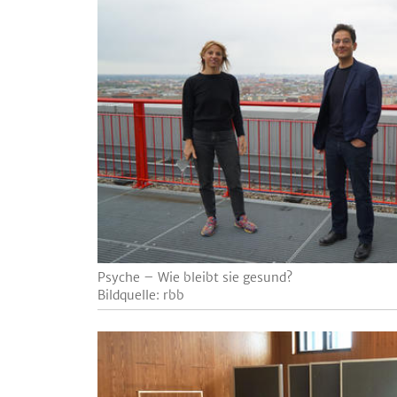
Psyche – Wie bleibt sie gesund?
Bildquelle: rbb