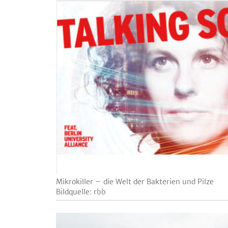
Mikrokiller – die Welt der Bakterien und Pilze
Bildquelle: rbb