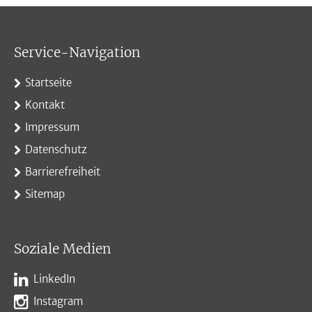
Service-Navigation
Startseite
Kontakt
Impressum
Datenschutz
Barrierefreiheit
Sitemap
Soziale Medien
LinkedIn
Instagram