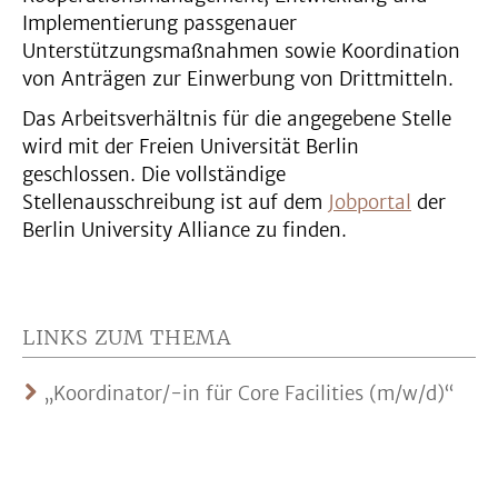
Implementierung passgenauer
Unterstützungsmaßnahmen sowie Koordination
von Anträgen zur Einwerbung von Drittmitteln.
Das Arbeitsverhältnis für die angegebene Stelle
wird mit der Freien Universität Berlin
geschlossen. Die vollständige
Stellenausschreibung ist auf dem
Jobportal
der
Berlin University Alliance zu finden.
LINKS ZUM THEMA
„Koordinator/-in für Core Facilities (m/w/d)“