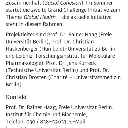
Zusammenhalt (
Social Cohesion
). Im Sommer
startet die zweite Grand Challenge Initiative zum
Thema
Global Health
– die aktuelle Initiative
steht in diesem Rahmen.
Projektleiter sind Prof. Dr. Rainer Haag (Freie
Universität Berlin), Prof. Dr. Christian
Hackenberger (Humboldt-Universität zu Berlin
und Leibniz-Forschungsinstitut für Molekulare
Pharmakologie), Prof. Dr. Jens Kurreck
(Technische Universität Berlin) und Prof. Dr.
Christian Drosten (Charité – Universitätsmedizin
Berlin).
Kontakt
Prof. Dr. Rainer Haag, Freie Universität Berlin,
Institut für Chemie und Biochemie,
Telefon: 030 / 838-52633, E-Mail: