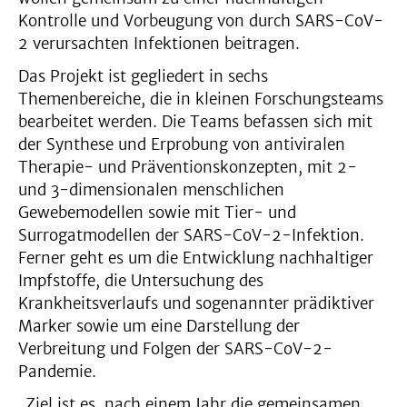
Kontrolle und Vorbeugung von durch SARS-CoV-
2 verursachten Infektionen beitragen.
Das Projekt ist gegliedert in sechs
Themenbereiche, die in kleinen Forschungsteams
bearbeitet werden. Die Teams befassen sich mit
der Synthese und Erprobung von antiviralen
Therapie- und Präventionskonzepten, mit 2-
und 3-dimensionalen menschlichen
Gewebemodellen sowie mit Tier- und
Surrogatmodellen der SARS-CoV-2-Infektion.
Ferner geht es um die Entwicklung nachhaltiger
Impfstoffe, die Untersuchung des
Krankheitsverlaufs und sogenannter prädiktiver
Marker sowie um eine Darstellung der
Verbreitung und Folgen der SARS-CoV-2-
Pandemie.
„Ziel ist es, nach einem Jahr die gemeinsamen