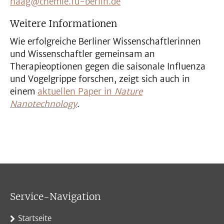
haag@chemie.fu-berlin.de
Weitere Informationen
Wie erfolgreiche Berliner Wissenschaftlerinnen
und Wissenschaftler gemeinsam an
Therapieoptionen gegen die saisonale Influenza
und Vogelgrippe forschen, zeigt sich auch in
einem
aktuellen Paper in
Nature
Nanotechnology
.
Service-Navigation
Startseite