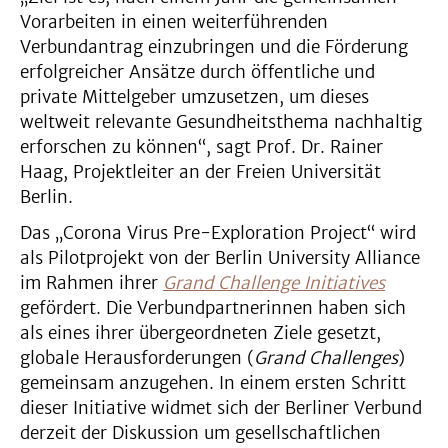
Vorarbeiten in einen weiterführenden
Verbundantrag einzubringen und die Förderung
erfolgreicher Ansätze durch öffentliche und
private Mittelgeber umzusetzen, um dieses
weltweit relevante Gesundheitsthema nachhaltig
erforschen zu können“, sagt Prof. Dr. Rainer
Haag, Projektleiter an der Freien Universität
Berlin.
Das „Corona Virus Pre-Exploration Project“ wird
als Pilotprojekt von der Berlin University Alliance
im Rahmen ihrer
Grand Challenge Initiatives
gefördert. Die Verbundpartnerinnen haben sich
als eines ihrer übergeordneten Ziele gesetzt,
globale Herausforderungen (
Grand Challenges
)
gemeinsam anzugehen. In einem ersten Schritt
dieser Initiative widmet sich der Berliner Verbund
derzeit der Diskussion um gesellschaftlichen