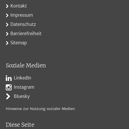
Kontakt
Impressum
Datenschutz
Barrierefreiheit
Sitemap
Soziale Medien
LinkedIn
Instagram
Bluesky
Hinweise zur Nutzung sozialer Medien
Diese Seite