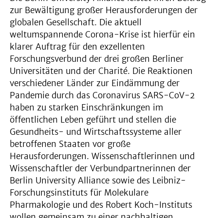
zur Bewältigung großer Herausforderungen der
globalen Gesellschaft. Die aktuell
weltumspannende Corona-Krise ist hierfür ein
klarer Auftrag für den exzellenten
Forschungsverbund der drei großen Berliner
Universitäten und der Charité. Die Reaktionen
verschiedener Länder zur Eindämmung der
Pandemie durch das Coronavirus SARS-CoV-2
haben zu starken Einschränkungen im
öffentlichen Leben geführt und stellen die
Gesundheits- und Wirtschaftssysteme aller
betroffenen Staaten vor große
Herausforderungen. Wissenschaftlerinnen und
Wissenschaftler der Verbundpartnerinnen der
Berlin University Alliance sowie des Leibniz-
Forschungsinstituts für Molekulare
Pharmakologie und des Robert Koch-Instituts
wollen gemeinsam zu einer nachhaltigen