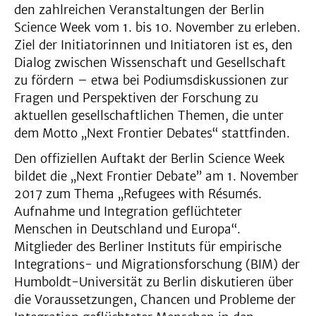
den zahlreichen Veranstaltungen der Berlin
Science Week vom 1. bis 10. November zu erleben.
Ziel der Initiatorinnen und Initiatoren ist es, den
Dialog zwischen Wissenschaft und Gesellschaft
zu fördern – etwa bei Podiumsdiskussionen zur
Fragen und Perspektiven der Forschung zu
aktuellen gesellschaftlichen Themen, die unter
dem Motto „Next Frontier Debates“ stattfinden.
Den offiziellen Auftakt der Berlin Science Week
bildet die „Next Frontier Debate” am 1. November
2017 zum Thema „Refugees with Résumés.
Aufnahme und Integration geflüchteter
Menschen in Deutschland und Europa“.
Mitglieder des Berliner Instituts für empirische
Integrations- und Migrationsforschung (BIM) der
Humboldt-Universität zu Berlin diskutieren über
die Voraussetzungen, Chancen und Probleme der