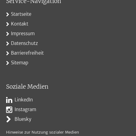
Service-Navigation
Startseite
Kontakt
Impressum
Datenschutz
Barrierefreiheit
Sitemap
Soziale Medien
LinkedIn
Instagram
Bluesky
Hinweise zur Nutzung sozialer Medien