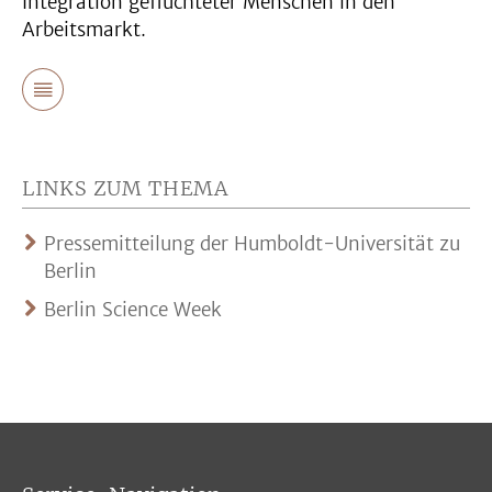
Integration geflüchteter Menschen in den
Arbeitsmarkt.
LINKS ZUM THEMA
Pressemitteilung der Humboldt-Universität zu
Berlin
Berlin Science Week