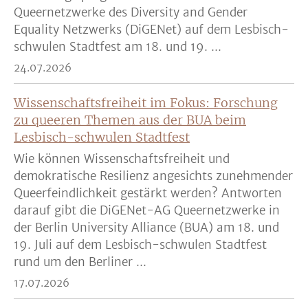
Queernetzwerke des Diversity and Gender
Equality Netzwerks (DiGENet) auf dem Lesbisch-
schwulen Stadtfest am 18. und 19. ...
24.07.2026
Wissenschaftsfreiheit im Fokus: Forschung
zu queeren Themen aus der BUA beim
Lesbisch-schwulen Stadtfest
Wie können Wissenschaftsfreiheit und
demokratische Resilienz angesichts zunehmender
Queerfeindlichkeit gestärkt werden? Antworten
darauf gibt die DiGENet-AG Queernetzwerke in
der Berlin University Alliance (BUA) am 18. und
19. Juli auf dem Lesbisch-schwulen Stadtfest
rund um den Berliner ...
17.07.2026