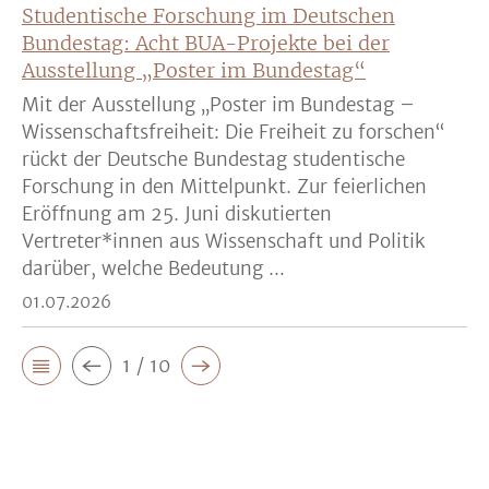
Studentische Forschung im Deutschen
Bundestag: Acht BUA-Projekte bei der
Ausstellung „Poster im Bundestag“
Mit der Ausstellung „Poster im Bundestag –
Wissenschaftsfreiheit: Die Freiheit zu forschen“
rückt der Deutsche Bundestag studentische
Forschung in den Mittelpunkt. Zur feierlichen
Eröffnung am 25. Juni diskutierten
Vertreter*innen aus Wissenschaft und Politik
darüber, welche Bedeutung ...
01.07.2026
1 / 10