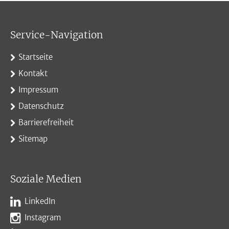
Service-Navigation
Startseite
Kontakt
Impressum
Datenschutz
Barrierefreiheit
Sitemap
Soziale Medien
LinkedIn
Instagram