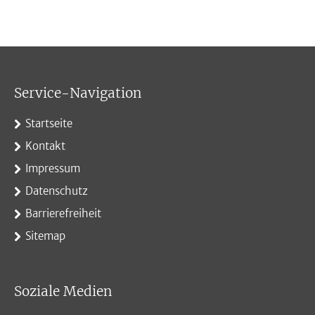
Service-Navigation
Startseite
Kontakt
Impressum
Datenschutz
Barrierefreiheit
Sitemap
Soziale Medien