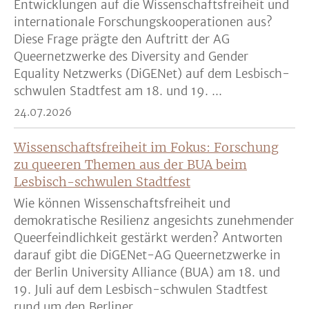
Entwicklungen auf die Wissenschaftsfreiheit und
internationale Forschungskooperationen aus?
Diese Frage prägte den Auftritt der AG
Queernetzwerke des Diversity and Gender
Equality Netzwerks (DiGENet) auf dem Lesbisch-
schwulen Stadtfest am 18. und 19. ...
24.07.2026
Wissenschaftsfreiheit im Fokus: Forschung
zu queeren Themen aus der BUA beim
Lesbisch-schwulen Stadtfest
Wie können Wissenschaftsfreiheit und
demokratische Resilienz angesichts zunehmender
Queerfeindlichkeit gestärkt werden? Antworten
darauf gibt die DiGENet-AG Queernetzwerke in
der Berlin University Alliance (BUA) am 18. und
19. Juli auf dem Lesbisch-schwulen Stadtfest
rund um den Berliner ...