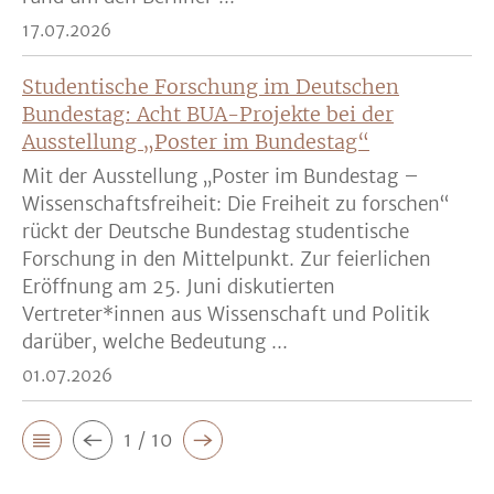
17.07.2026
Studentische Forschung im Deutschen
Bundestag: Acht BUA-Projekte bei der
Ausstellung „Poster im Bundestag“
Mit der Ausstellung „Poster im Bundestag –
Wissenschaftsfreiheit: Die Freiheit zu forschen“
rückt der Deutsche Bundestag studentische
Forschung in den Mittelpunkt. Zur feierlichen
Eröffnung am 25. Juni diskutierten
Vertreter*innen aus Wissenschaft und Politik
darüber, welche Bedeutung ...
01.07.2026
1 / 10