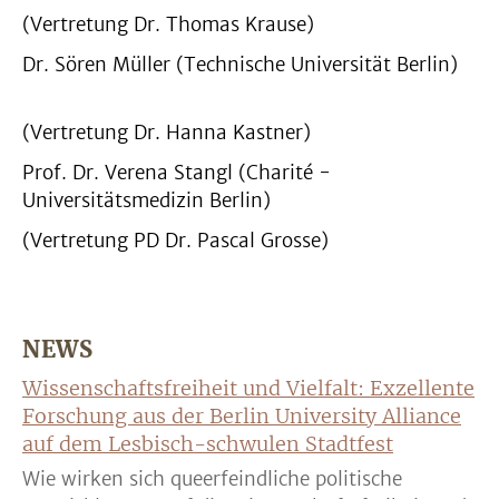
(Vertretung Dr. Thomas Krause)
Dr. Sören Müller (Technische Universität Berlin)
(Vertretung Dr. Hanna Kastner)
Prof. Dr. Verena Stangl (Charité -
Universitätsmedizin Berlin)
(Vertretung PD Dr. Pascal Grosse)
NEWS
Wissenschaftsfreiheit und Vielfalt: Exzellente
Forschung aus der Berlin University Alliance
auf dem Lesbisch-schwulen Stadtfest
Wie wirken sich queerfeindliche politische