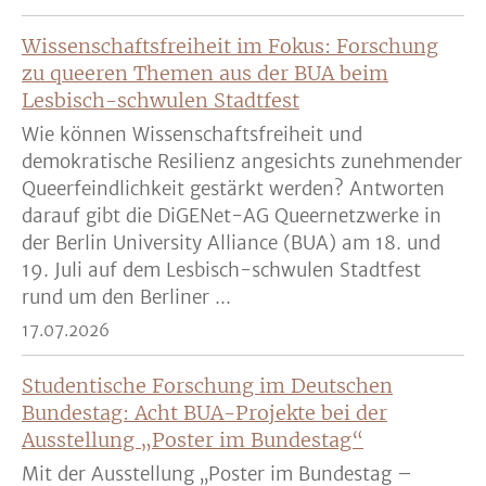
Wissenschaftsfreiheit im Fokus: Forschung
zu queeren Themen aus der BUA beim
Lesbisch-schwulen Stadtfest
Wie können Wissenschaftsfreiheit und
demokratische Resilienz angesichts zunehmender
Queerfeindlichkeit gestärkt werden? Antworten
darauf gibt die DiGENet-AG Queernetzwerke in
der Berlin University Alliance (BUA) am 18. und
19. Juli auf dem Lesbisch-schwulen Stadtfest
rund um den Berliner ...
17.07.2026
Studentische Forschung im Deutschen
Bundestag: Acht BUA-Projekte bei der
Ausstellung „Poster im Bundestag“
Mit der Ausstellung „Poster im Bundestag –