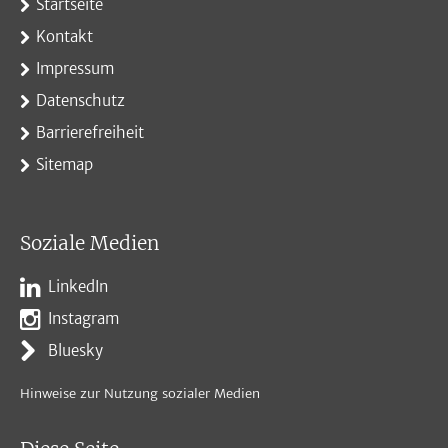
Startseite
Kontakt
Impressum
Datenschutz
Barrierefreiheit
Sitemap
Soziale Medien
LinkedIn
Instagram
Bluesky
Hinweise zur Nutzung sozialer Medien