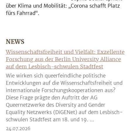
über Klima und Mobilität: „Corona schafft Platz
fürs Fahrrad“.
NEWS
Wissenschaftsfreiheit und Vielfalt: Exzellente
Forschung aus der Berlin University Alliance
auf dem Lesbisch-schwulen Stadtfest
Wie wirken sich queerfeindliche politische
Entwicklungen auf die Wissenschaftsfreiheit und
internationale Forschungskooperationen aus?
Diese Frage prägte den Auftritt der AG
Queernetzwerke des Diversity and Gender
Equality Netzwerks (DiGENet) auf dem Lesbisch-
schwulen Stadtfest am 18. und 19. ...
24.07.2026