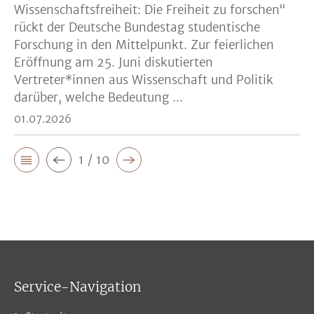
Wissenschaftsfreiheit: Die Freiheit zu forschen“
rückt der Deutsche Bundestag studentische
Forschung in den Mittelpunkt. Zur feierlichen
Eröffnung am 25. Juni diskutierten
Vertreter*innen aus Wissenschaft und Politik
darüber, welche Bedeutung ...
01.07.2026
1 / 10
Service-Navigation