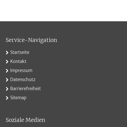
Service-Navigation
Startseite
Kontakt
Impressum
Datenschutz
Barrierefreiheit
Sitemap
Soziale Medien