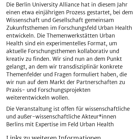
Die Berlin University Alliance hat in diesem Jahr
einen etwa einjährigen Prozess gestartet, bei dem
Wissenschaft und Gesellschaft gemeinsam
Zukunftsthemen im Forschungsfeld Urban Health
entwickeln. Die Themenwerkstätten Urban
Health sind ein experimentelles Format, um
aktuelle Forschungsthemen kollaborativ und
kreativ zu finden. Wir sind nun an dem Punkt
gelangt, an dem wir transdisziplinär konkrete
Themenfelder und Fragen formuliert haben, die
wir nun auf dem Markt der Partnerschaften zu
Praxis- und Forschungsprojekten
weiterentwickeln wollen.
Die Veranstaltung ist offen für wissenschaftliche
und außer-wissenschaftliche Akteur*innen
Berlins mit Expertise im Feld Urban Health
Links zu weiteren Informationen