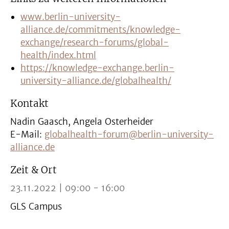
www.berlin-university-
alliance.de/commitments/knowledge-
exchange/research-forums/global-
health/index.html
https://knowledge-exchange.berlin-
university-alliance.de/globalhealth/
Kontakt
Nadin Gaasch, Angela Osterheider
E-Mail:
globalhealth-forum@berlin-university-
alliance.de
Zeit & Ort
23.11.2022 | 09:00 - 16:00
GLS Campus