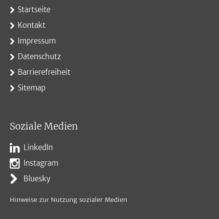
Startseite
Kontakt
Impressum
Datenschutz
Barrierefreiheit
Sitemap
Soziale Medien
LinkedIn
Instagram
Bluesky
Hinweise zur Nutzung sozialer Medien