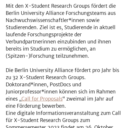
Mit den X-Student Research Groups fördert die
Berlin University Alliance Forschungsteams aus
Nachwuchswissenschaftler*innen sowie
Studierenden. Ziel ist es, Studierende in aktuell
laufende Forschungsprojekte der
Verbundpartnerinnen einzubinden und ihnen
bereits im Studium zu ermöglichen, an
(Spitzen-)Forschung teilzunehmen.
Die Berlin University Alliance fördert pro Jahr bis
zu 32 X-Student Research Groups.
Doktorand*innen, PostDocs und
Juniorprofessor*innen können sich im Rahmen
eines „
Call for Proposals
“ zweimal im Jahr auf
eine Förderung bewerben.
Eine digitale Informationsveranstaltung zum Call
für X-Student Research Groups zum
Sommersemester 2023 findet am 26. Oktober