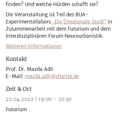
finden? Und welche Hürden schafft sie?
Die Veranstaltung ist Teil des BUA-
Experimentallabors
„Die Emotionale Stadt“
in
Zusammenarbeit mit dem Futurium und dem
Interdisziplinären Forum Neurourbanistik.
Weiteren Informationen
Kontakt
Prof. Dr. Mazda Adli
E-Mail:
mazda.adli@charite.de
Zeit & Ort
22.04.2022 | 19:00 - 20:30
Futurium