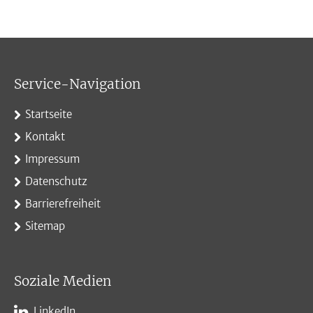
Service-Navigation
Startseite
Kontakt
Impressum
Datenschutz
Barrierefreiheit
Sitemap
Soziale Medien
LinkedIn