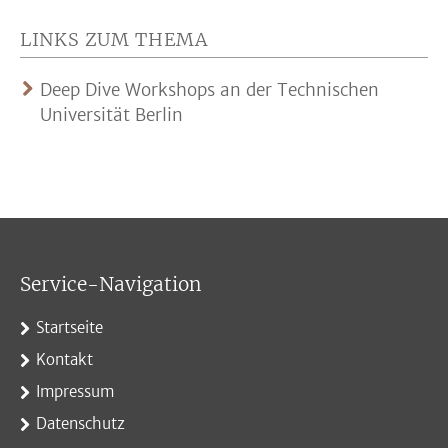
LINKS ZUM THEMA
Deep Dive Workshops an der Technischen
Universität Berlin
Service-Navigation
Startseite
Kontakt
Impressum
Datenschutz