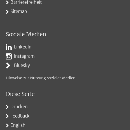
Barrierefreiheit
Sitemap
Soziale Medien
LinkedIn
Instagram
Bluesky
Hinweise zur Nutzung sozialer Medien
Diese Seite
Drucken
Feedback
English