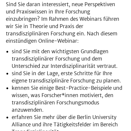
Sind Sie daran interessiert, neue Perspektiven
und Praxiswissen in Ihre Forschung
einzubringen? Im Rahmen des Webinars führen
wir Sie in Theorie und Praxis der
transdisziplinären Forschung ein. Nach diesem
einstündigen Online-Webinar:
sind Sie mit den wichtigsten Grundlagen
transdisziplinärer Forschung und dem
Unterschied zur Interdisziplinarität vertraut.
sind Sie in der Lage, erste Schritte für Ihre
eigene transdisziplinäre Forschung zu planen.
kennen Sie einige Best-Practice-Beispiele und
wissen, was Forscher*innen motiviert, den
transdisziplinären Forschungsmodus
anzuwenden.
erfahren Sie mehr über die Berlin University
Alliance und ihre Tätigkeitsfelder im Bereich