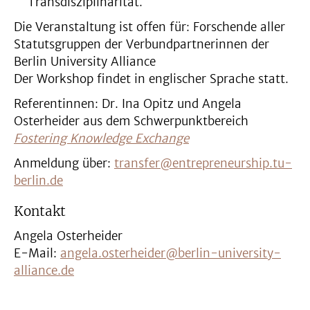
Transdisziplinarität.
Die Veranstaltung ist offen für: Forschende aller
Statutsgruppen der Verbundpartnerinnen der
Berlin University Alliance
Der Workshop findet in englischer Sprache statt.
Referentinnen: Dr. Ina Opitz und Angela
Osterheider aus dem Schwerpunktbereich
Fostering Knowledge Exchange
Anmeldung über:
transfer@entrepreneurship.tu-
berlin.de
Kontakt
Angela Osterheider
E-Mail:
angela.osterheider@berlin-university-
alliance.de