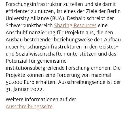
Forschungsinfrastruktur zu teilen und sie damit
effizienter zu nutzen, ist eines der Ziele der Berlin
University Alliance (BUA). Deshalb schreibt der
Schwerpunktbereich
Sharing Resources
eine
Anschubfinanzierung für Projekte aus, die den
Ausbau bestehender beziehungsweise den Aufbau
neuer Forschungsinfrastrukturen in den Geistes-
und Sozialwissenschaften unterstützen und das
Potenzial für gemeinsame
institutionsübergreifende Forschung erhöhen. Die
Projekte können eine Förderung von maximal
50.000 Euro erhalten. Ausschreibungsende ist der
31. Januar 2022.
Weitere Informationen auf der
Ausschreibungsseite