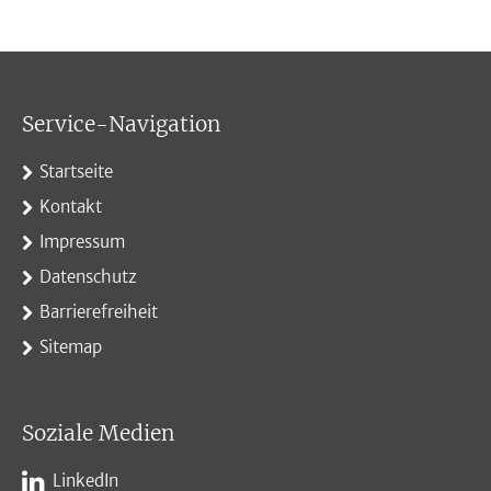
Service-Navigation
Startseite
Kontakt
Impressum
Datenschutz
Barrierefreiheit
Sitemap
Soziale Medien
LinkedIn