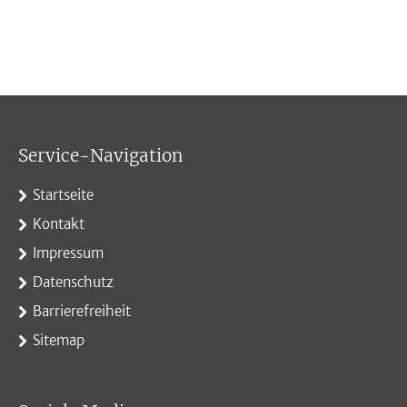
Service-Navigation
Startseite
Kontakt
Impressum
Datenschutz
Barrierefreiheit
Sitemap