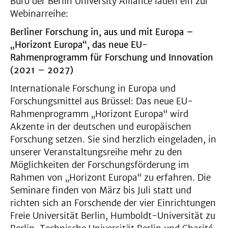
Büro der Berlin University Alliance laden ein zur
Webinarreihe:
Berliner Forschung in, aus und mit Europa –
„Horizont Europa“, das neue EU-
Rahmenprogramm für Forschung und Innovation
(2021 – 2027)
Internationale Forschung in Europa und
Forschungsmittel aus Brüssel: Das neue EU-
Rahmenprogramm „Horizont Europa“ wird
Akzente in der deutschen und europäischen
Forschung setzen. Sie sind herzlich eingeladen, in
unserer Veranstaltungsreihe mehr zu den
Möglichkeiten der Forschungsförderung im
Rahmen von „Horizont Europa“ zu erfahren. Die
Seminare finden von März bis Juli statt und
richten sich an Forschende der vier Einrichtungen
Freie Universität Berlin, Humboldt-Universität zu