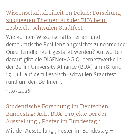
Wissenschaftsfreiheit im Fokus: Forschung
zu queeren Themen aus der BUA beim
Lesbisch-schwulen Stadtfest
Wie können Wissenschaftsfreiheit und
demokratische Resilienz angesichts zunehmender
Queerfeindlichkeit gestärkt werden? Antworten
darauf gibt die DiGENet-AG Queernetzwerke in
der Berlin University Alliance (BUA) am 18. und
19. Juli auf dem Lesbisch-schwulen Stadtfest
rund um den Berliner ...
17.07.2026
Studentische Forschung im Deutschen
Bundestag: Acht BUA-Projekte bei der
Ausstellung „Poster im Bundestag“
Mit der Ausstellung „Poster im Bundestag –