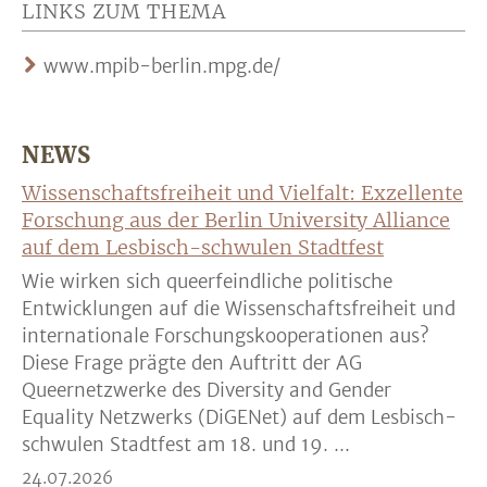
LINKS ZUM THEMA
www.mpib-berlin.mpg.de/
NEWS
Wissenschaftsfreiheit und Vielfalt: Exzellente
Forschung aus der Berlin University Alliance
auf dem Lesbisch-schwulen Stadtfest
Wie wirken sich queerfeindliche politische
Entwicklungen auf die Wissenschaftsfreiheit und
internationale Forschungskooperationen aus?
Diese Frage prägte den Auftritt der AG
Queernetzwerke des Diversity and Gender
Equality Netzwerks (DiGENet) auf dem Lesbisch-
schwulen Stadtfest am 18. und 19. ...
24.07.2026