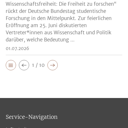
Wissenschaftsfreiheit: Die Freiheit zu forschen“
rückt der Deutsche Bundestag studentische
Forschung in den Mittelpunkt. Zur feierlichen
Eröffnung am 25. Juni diskutierten
Vertreter*innen aus Wissenschaft und Politik
darüber, welche Bedeutung ...
01.07.2026
1 / 10
Service-Navigation