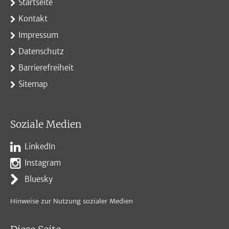
Startseite
Kontakt
Impressum
Datenschutz
Barrierefreiheit
Sitemap
Soziale Medien
LinkedIn
Instagram
Bluesky
Hinweise zur Nutzung sozialer Medien