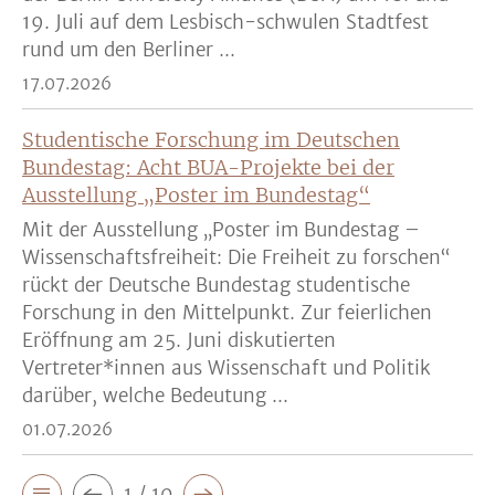
19. Juli auf dem Lesbisch-schwulen Stadtfest
rund um den Berliner ...
17.07.2026
Studentische Forschung im Deutschen
Bundestag: Acht BUA-Projekte bei der
Ausstellung „Poster im Bundestag“
Mit der Ausstellung „Poster im Bundestag –
Wissenschaftsfreiheit: Die Freiheit zu forschen“
rückt der Deutsche Bundestag studentische
Forschung in den Mittelpunkt. Zur feierlichen
Eröffnung am 25. Juni diskutierten
Vertreter*innen aus Wissenschaft und Politik
darüber, welche Bedeutung ...
01.07.2026
1 / 10