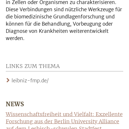
in Zellen oder Organismen zu charakterisieren.
Diese Verbindungen sind nützliche Werkzeuge für
die biomedizinische Grundlagenforschung und
können für die Behandlung, Vorbeugung oder
Diagnose von Krankheiten weiterentwickelt
werden.
LINKS ZUM THEMA
leibniz-fmp.de/
NEWS
Wissenschaftsfreiheit und Vielfalt: Exzellente
Forschung aus der Berlin University Alliance
auf dem Lesbisch-schwulen Stadtfest