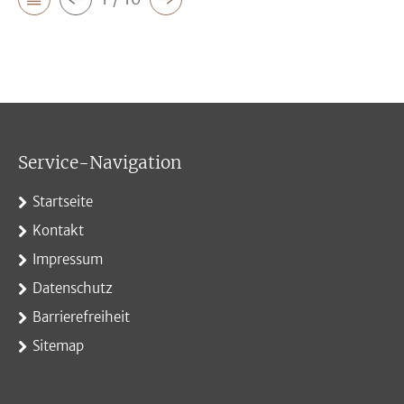
Service-Navigation
Startseite
Kontakt
Impressum
Datenschutz
Barrierefreiheit
Sitemap