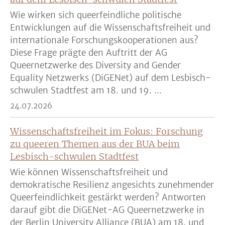
Wie wirken sich queerfeindliche politische
Entwicklungen auf die Wissenschaftsfreiheit und
internationale Forschungskooperationen aus?
Diese Frage prägte den Auftritt der AG
Queernetzwerke des Diversity and Gender
Equality Netzwerks (DiGENet) auf dem Lesbisch-
schwulen Stadtfest am 18. und 19. ...
24.07.2026
Wissenschaftsfreiheit im Fokus: Forschung
zu queeren Themen aus der BUA beim
Lesbisch-schwulen Stadtfest
Wie können Wissenschaftsfreiheit und
demokratische Resilienz angesichts zunehmender
Queerfeindlichkeit gestärkt werden? Antworten
darauf gibt die DiGENet-AG Queernetzwerke in
der Berlin University Alliance (BUA) am 18. und