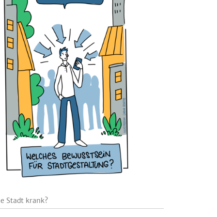
e Stadt krank?