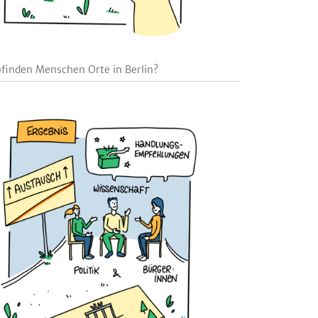
finden Menschen Orte in Berlin?