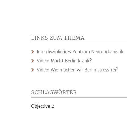
LINKS ZUM THEMA
Interdisziplinäres Zentrum Neurourbanistik
Video: Macht Berlin krank?
Video: Wie machen wir Berlin stressfrei?
SCHLAGWÖRTER
Objective 2