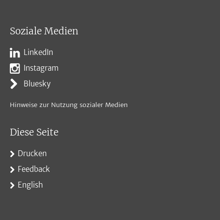
Soziale Medien
LinkedIn
Instagram
Bluesky
Hinweise zur Nutzung sozialer Medien
Diese Seite
Drucken
Feedback
English