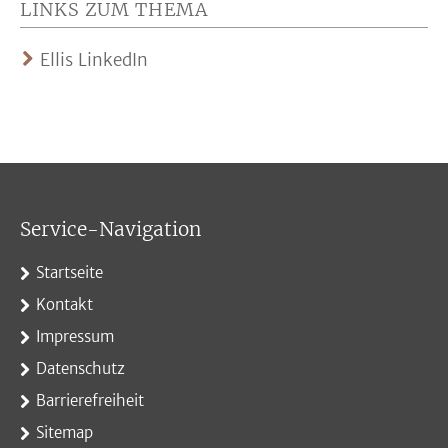
LINKS ZUM THEMA
Ellis LinkedIn
Service-Navigation
Startseite
Kontakt
Impressum
Datenschutz
Barrierefreiheit
Sitemap