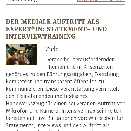
DER MEDIALE AUFTRITT ALS
EXPERT*IN: STATEMENT- UND
INTERVIEWTRAINING
Ziele
Gerade bei herausfordernden
Themen und in Krisenzeiten
gehört es zu den Führungsaufgaben, Forschung
kompetent und transparent öffentlich zu
kommunizieren. Diese Veranstaltung vermittelt
den Teilnehmenden methodisches
Handwerkszeug für einen souveränen Auftritt vor
Mikrofon und Kamera. Intensive Praxiseinheiten
bereiten auf Live-Situationen vor: Wir proben für
Statements, Interviews und den Auftritt als