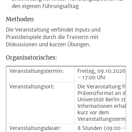
den eigenen Führungsalltag
Methoden
Die Veranstaltung verbindet Inputs und
Praxisbeispiele durch die Trainerin mit
Diskussionen und kurzen Übungen.
Organisatorisches:
Veranstaltungstermin:
Freitag, 09.10.2026, 
- 17:00 Uhr
Veranstaltungsort:
Die Veranstaltung find
Präsenzformat an der 
Universität Berlin stat
Informationen erhalte
kurz vor dem
Veranstaltungstermin.
Veranstaltungsdauer:
8 Stunden (09:00 - 17