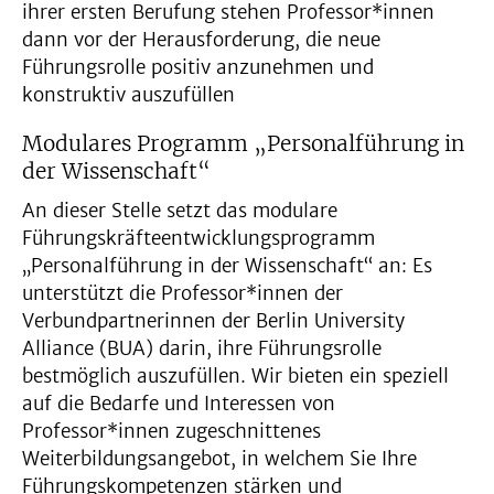
ihrer ersten Berufung stehen Professor*innen
dann vor der Herausforderung, die neue
Führungsrolle positiv anzunehmen und
konstruktiv auszufüllen
Modulares Programm „Personalführung in
der Wissenschaft“
An dieser Stelle setzt das modulare
Führungskräfteentwicklungsprogramm
„Personalführung in der Wissenschaft“ an: Es
unterstützt die Professor*innen der
Verbundpartnerinnen der Berlin University
Alliance (BUA) darin, ihre Führungsrolle
bestmöglich auszufüllen. Wir bieten ein speziell
auf die Bedarfe und Interessen von
Professor*innen zugeschnittenes
Weiterbildungsangebot, in welchem Sie Ihre
Führungskompetenzen stärken und