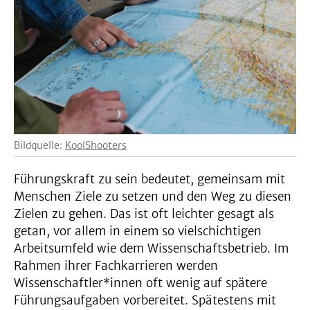
Bildquelle:
KoolShooters
Führungskraft zu sein bedeutet, gemeinsam mit
Menschen Ziele zu setzen und den Weg zu diesen
Zielen zu gehen. Das ist oft leichter gesagt als
getan, vor allem in einem so vielschichtigen
Arbeitsumfeld wie dem Wissenschaftsbetrieb. Im
Rahmen ihrer Fachkarrieren werden
Wissenschaftler*innen oft wenig auf spätere
Führungsaufgaben vorbereitet. Spätestens mit