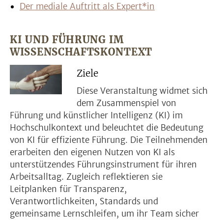
Der mediale Auftritt als Expert*in
KI UND FÜHRUNG IM
WISSENSCHAFTSKONTEXT
Ziele
Diese Veranstaltung widmet sich
dem Zusammenspiel von
Führung und künstlicher Intelligenz (KI) im
Hochschulkontext und beleuchtet die Bedeutung
von KI für effiziente Führung. Die Teilnehmenden
erarbeiten den eigenen Nutzen von KI als
unterstützendes Führungsinstrument für ihren
Arbeitsalltag. Zugleich reflektieren sie
Leitplanken für Transparenz,
Verantwortlichkeiten, Standards und
gemeinsame Lernschleifen, um ihr Team sicher