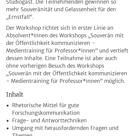
Studiogast. Die Teilnehmenden gewinnen so
mehr Souveränität und Gelassenheit für den
„Ernstfall“.
Der Workshop richtet sich in erster Linie an
Absolvent*innen des Workshops „Souverän mit
der Öffentlichkeit kommunizieren -
Medientraining für Professor*innen“ und vertieft
dessen Inhalte. Eine Teilnahme ist aber auch
ohne vorherigen Besuch des Workshops
„Souverän mit der Öffentlichkeit kommunizieren
- Medientraining für Professor*innen“ möglich.
Inhalt
Rhetorische Mittel für gute
Forschungskommunikation
Frage- und Antworttechniken
Umgang mit herausfordernden Fragen und
Themen