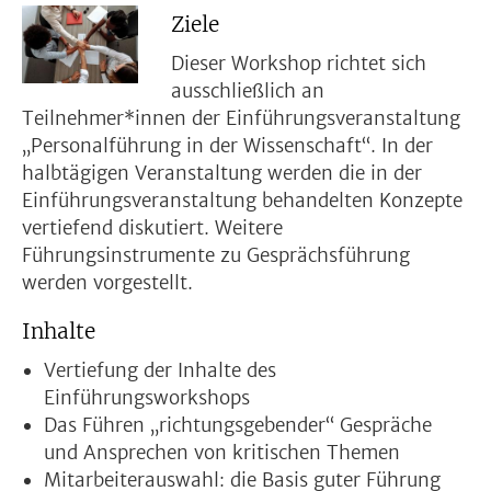
Ziele
Dieser Workshop richtet sich
ausschließlich an
Teilnehmer*innen der Einführungsveranstaltung
„Personalführung in der Wissenschaft“. In der
halbtägigen Veranstaltung werden die in der
Einführungsveranstaltung behandelten Konzepte
vertiefend diskutiert. Weitere
Führungsinstrumente zu Gesprächsführung
werden vorgestellt.
Inhalte
Vertiefung der Inhalte des
Einführungsworkshops
Das Führen „richtungsgebender“ Gespräche
und Ansprechen von kritischen Themen
Mitarbeiterauswahl: die Basis guter Führung