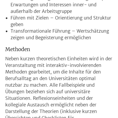
Erwartungen und Interessen inner- und
außerhalb der Arbeitsgruppe
Führen mit Zielen – Orientierung und Struktur
geben
Transformationale Führung – Wertschätzung
zeigen und Begeisterung ermöglichen
Methoden
Neben kurzen theoretischen Einheiten wird in der
Veranstaltung mit interaktiv-involvierenden
Methoden gearbeitet, um die Inhalte für den
Berufsalltag an den Universitäten optimal
nutzbar zu machen. Alle Fallbeispiele und
Übungen beziehen sich auf universitäre
Situationen. Reflexionseinheiten und der
kollegiale Austausch ermöglicht neben der
Darstellung der Theorien (inklusive kurzen