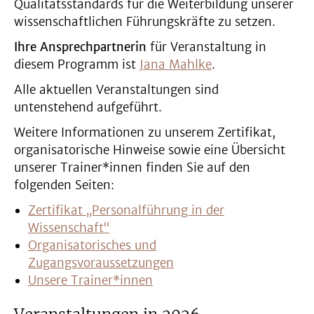
Qualitätsstandards für die Weiterbildung unserer
wissenschaftlichen Führungskräfte zu setzen.
Ihre Ansprechpartnerin
für Veranstaltung in
diesem Programm ist
Jana Mahlke
.
Alle aktuellen Veranstaltungen sind
untenstehend aufgeführt.
Weitere Informationen zu unserem Zertifikat,
organisatorische Hinweise sowie eine Übersicht
unserer Trainer*innen finden Sie auf den
folgenden Seiten:
Zertifikat „Personalführung in der
Wissenschaft“
Organisatorisches und
Zugangsvoraussetzungen
Unsere Trainer*innen