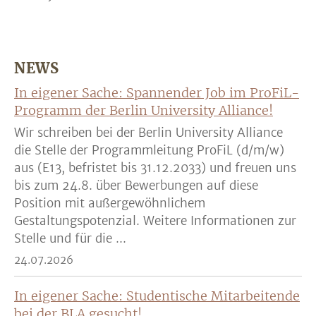
NEWS
In eigener Sache: Spannender Job im ProFiL-
Programm der Berlin University Alliance!
Wir schreiben bei der Berlin University Alliance
die Stelle der Programmleitung ProFiL (d/m/w)
aus (E13, befristet bis 31.12.2033) und freuen uns
bis zum 24.8. über Bewerbungen auf diese
Position mit außergewöhnlichem
Gestaltungspotenzial. Weitere Informationen zur
Stelle und für die ...
24.07.2026
In eigener Sache: Studentische Mitarbeitende
bei der BLA gesucht!