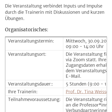
Die Veranstaltung verbindet Inputs und Impulse
durch die Trainerin mit Diskussionen und kurzen
Übungen.
Organisatorisches:
Veranstaltungstermin:
Mittwoch, 30.09.2026
09:00 - 14:00 Uhr
Veranstaltungsort:
Die Veranstaltung find
via Zoom statt. Ihre
Zugangsdaten erhalten
dem Veranstaltungste
E-Mail.
Veranstaltungsdauer::
5 Stunden (9:00 - 14:
Ihre Trainerin:
Prof. Dr. Tina Weisser
Teilnahmevoraussetzung:
Die Veranstaltung rich
an die Professor*inne
Verbundpartnerinnen 