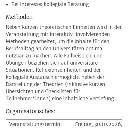
Bei Interesse: kollegiale Beratung
Methoden
Neben kurzen theoretischen Einheiten wird in der
Veranstaltung mit interaktiv-involvierenden
Methoden gearbeitet, um die Inhalte für den
Berufsalltag an den Universitäten optimal
nutzbar zu machen. Alle Fallbeispiele und
Übungen beziehen sich auf universitäre
Situationen. Reflexionseinheiten und der
kollegiale Austausch ermöglicht neben der
Darstellung der Theorien (inklusive kurzen
Übersichten und Checklisten für
Teilnehmer*innen) eine inhaltliche Vertiefung.
Organisatorisches:
Veranstaltungstermin:
Freitag, 30.10.2026, 