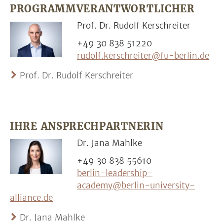
PROGRAMMVERANTWORTLICHER
Prof. Dr. Rudolf Kerschreiter
+49 30 838 51220
rudolf.kerschreiter@fu-berlin.de
Prof. Dr. Rudolf Kerschreiter
IHRE ANSPRECHPARTNERIN
Dr. Jana Mahlke
+49 30 838 55610
berlin-leadership-
academy@berlin-university-
alliance.de
Dr. Jana Mahlke