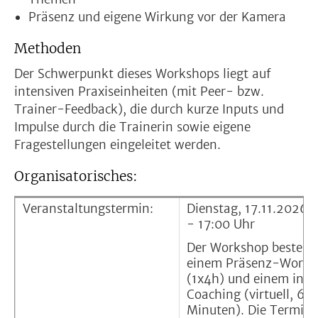
Präsenz und eigene Wirkung vor der Kamera
Methoden
Der Schwerpunkt dieses Workshops liegt auf
intensiven Praxiseinheiten (mit Peer- bzw.
Trainer-Feedback), die durch kurze Inputs und
Impulse durch die Trainerin sowie eigene
Fragestellungen eingeleitet werden.
Organisatorisches:
Veranstaltungstermin:
Dienstag, 17.11.2026, 
- 17:00 Uhr
Der Workshop besteht
einem Präsenz-Works
(1x4h) und einem indi
Coaching (virtuell, 60
Minuten). Die Termine