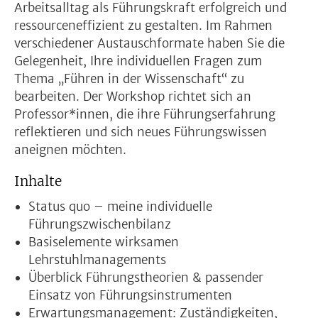
Arbeitsalltag als Führungskraft erfolgreich und
ressourceneffizient zu gestalten. Im Rahmen
verschiedener Austauschformate haben Sie die
Gelegenheit, Ihre individuellen Fragen zum
Thema „Führen in der Wissenschaft“ zu
bearbeiten. Der Workshop richtet sich an
Professor*innen, die ihre Führungserfahrung
reflektieren und sich neues Führungswissen
aneignen möchten.
Inhalte
Status quo – meine individuelle
Führungszwischenbilanz
Basiselemente wirksamen
Lehrstuhlmanagements
Überblick Führungstheorien & passender
Einsatz von Führungsinstrumenten
Erwartungsmanagement: Zuständigkeiten,