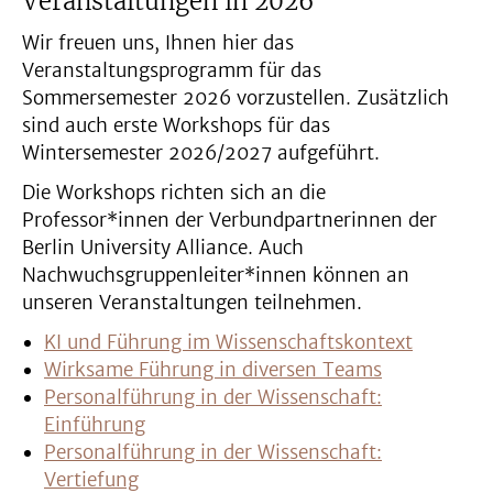
Veranstaltungen in 2026
Wir freuen uns, Ihnen hier das
Veranstaltungsprogramm für das
Sommersemester 2026 vorzustellen. Zusätzlich
sind auch erste Workshops für das
Wintersemester 2026/2027 aufgeführt.
Die Workshops richten sich an die
Professor*innen der Verbundpartnerinnen der
Berlin University Alliance. Auch
Nachwuchsgruppenleiter*innen können an
unseren Veranstaltungen teilnehmen.
KI und Führung im Wissenschaftskontext
Wirksame Führung in diversen Teams
Personalführung in der Wissenschaft:
Einführung
Personalführung in der Wissenschaft:
Vertiefung