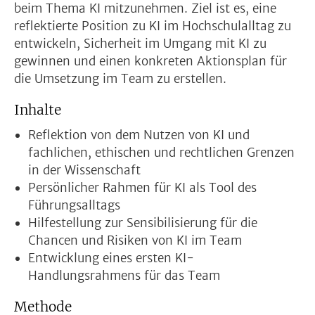
beim Thema KI mitzunehmen. Ziel ist es, eine
reflektierte Position zu KI im Hochschulalltag zu
entwickeln, Sicherheit im Umgang mit KI zu
gewinnen und einen konkreten Aktionsplan für
die Umsetzung im Team zu erstellen.
Inhalte
Reflektion von dem Nutzen von KI und
fachlichen, ethischen und rechtlichen Grenzen
in der Wissenschaft
Persönlicher Rahmen für KI als Tool des
Führungsalltags
Hilfestellung zur Sensibilisierung für die
Chancen und Risiken von KI im Team
Entwicklung eines ersten KI-
Handlungsrahmens für das Team
Methode