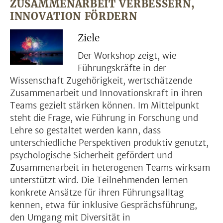
ZUSAMMENARBEIT VERBESSERN,
INNOVATION FÖRDERN
Ziele
Der Workshop zeigt, wie
Führungskräfte in der
Wissenschaft Zugehörigkeit, wertschätzende
Zusammenarbeit und Innovationskraft in ihren
Teams gezielt stärken können. Im Mittelpunkt
steht die Frage, wie Führung in Forschung und
Lehre so gestaltet werden kann, dass
unterschiedliche Perspektiven produktiv genutzt,
psychologische Sicherheit gefördert und
Zusammenarbeit in heterogenen Teams wirksam
unterstützt wird. Die Teilnehmenden lernen
konkrete Ansätze für ihren Führungsalltag
kennen, etwa für inklusive Gesprächsführung,
den Umgang mit Diversität in