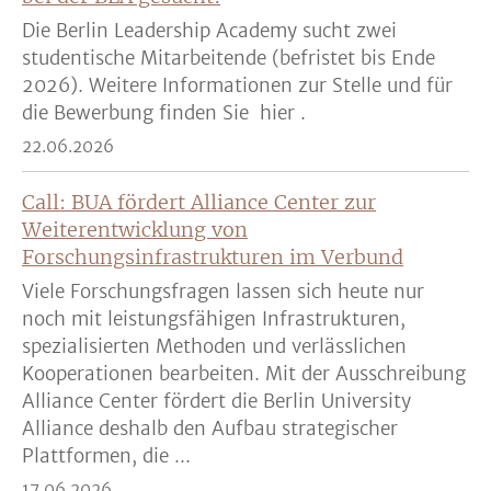
Die Berlin Leadership Academy sucht zwei
studentische Mitarbeitende (befristet bis Ende
2026). Weitere Informationen zur Stelle und für
die Bewerbung finden Sie hier .
22.06.2026
Call: BUA fördert Alliance Center zur
Weiterentwicklung von
Forschungsinfrastrukturen im Verbund
Viele Forschungsfragen lassen sich heute nur
noch mit leistungsfähigen Infrastrukturen,
spezialisierten Methoden und verlässlichen
Kooperationen bearbeiten. Mit der Ausschreibung
Alliance Center fördert die Berlin University
Alliance deshalb den Aufbau strategischer
Plattformen, die ...
17.06.2026