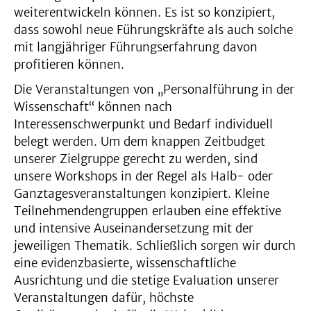
weiterentwickeln können. Es ist so konzipiert,
dass sowohl neue Führungskräfte als auch solche
mit langjähriger Führungserfahrung davon
profitieren können.
Die Veranstaltungen von „Personalführung in der
Wissenschaft“ können nach
Interessenschwerpunkt und Bedarf individuell
belegt werden. Um dem knappen Zeitbudget
unserer Zielgruppe gerecht zu werden, sind
unsere Workshops in der Regel als Halb- oder
Ganztagesveranstaltungen konzipiert. Kleine
Teilnehmendengruppen erlauben eine effektive
und intensive Auseinandersetzung mit der
jeweiligen Thematik. Schließlich sorgen wir durch
eine evidenzbasierte, wissenschaftliche
Ausrichtung und die stetige Evaluation unserer
Veranstaltungen dafür, höchste