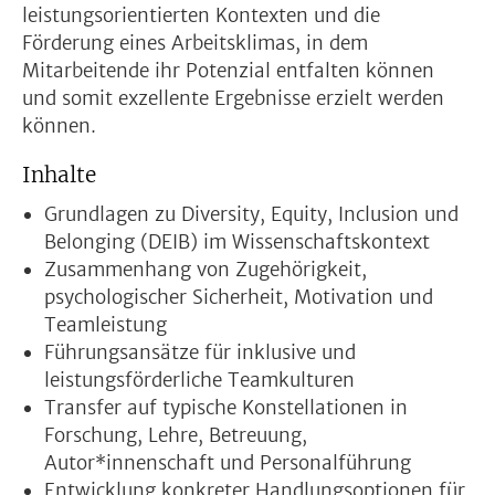
leistungsorientierten Kontexten und die
Förderung eines Arbeitsklimas, in dem
Mitarbeitende ihr Potenzial entfalten können
und somit exzellente Ergebnisse erzielt werden
können.
Inhalte
Grundlagen zu Diversity, Equity, Inclusion und
Belonging (DEIB) im Wissenschaftskontext
Zusammenhang von Zugehörigkeit,
psychologischer Sicherheit, Motivation und
Teamleistung
Führungsansätze für inklusive und
leistungsförderliche Teamkulturen
Transfer auf typische Konstellationen in
Forschung, Lehre, Betreuung,
Autor*innenschaft und Personalführung
Entwicklung konkreter Handlungsoptionen für