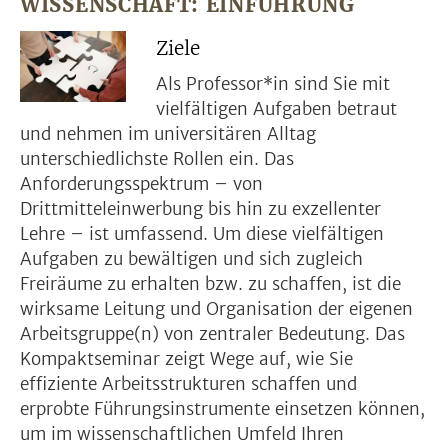
WISSENSCHAFT: EINFÜHRUNG
Ziele
Als Professor*in sind Sie mit
vielfältigen Aufgaben betraut
und nehmen im universitären Alltag
unterschiedlichste Rollen ein. Das
Anforderungsspektrum – von
Drittmitteleinwerbung bis hin zu exzellenter
Lehre – ist umfassend. Um diese vielfältigen
Aufgaben zu bewältigen und sich zugleich
Freiräume zu erhalten bzw. zu schaffen, ist die
wirksame Leitung und Organisation der eigenen
Arbeitsgruppe(n) von zentraler Bedeutung. Das
Kompaktseminar zeigt Wege auf, wie Sie
effiziente Arbeitsstrukturen schaffen und
erprobte Führungsinstrumente einsetzen können,
um im wissenschaftlichen Umfeld Ihren