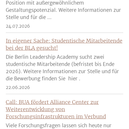
Position mit außergewöhnlichem
Gestaltungspotenzial. Weitere Informationen zur
Stelle und für die ...
24.07.2026
In eigener Sache: Studentische Mitarbeitende
bei der BLA gesucht!
Die Berlin Leadership Academy sucht zwei
studentische Mitarbeitende (befristet bis Ende
2026). Weitere Informationen zur Stelle und für
die Bewerbung finden Sie hier .
22.06.2026
Call: BUA fördert Alliance Center zur
Weiterentwicklung von
Forschungsinfrastrukturen im Verbund
Viele Forschungsfragen lassen sich heute nur