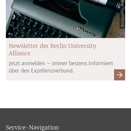
Newsletter der Berlin University
Alliance
Jetzt anmelden – immer bestens informiert
über den Exzellenzverbund.
Service-Navigation