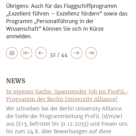
Übrigens: Auch für das Flaggschiffprogramm
„Exzellent führen – Exzellenz fördern“ sowie das
Programm „Personalführung in der
Wissenschaft“ können Sie sich in Kürze
anmelden.
32 / 44
NEWS
In eigener Sache: Spannender Job im ProFiL-
Programm der Berlin University Alliance!
Wir schreiben bei der Berlin University Alliance
die Stelle der Programmleitung ProFiL (d/m/w)
aus (E13, befristet bis 31.12.2033) und freuen uns
bis zum 24.8. über Bewerbungen auf diese