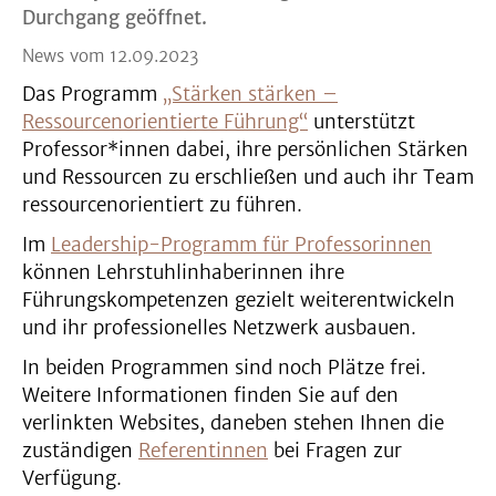
Durchgang geöffnet.
News vom 12.09.2023
Das Programm
„Stärken stärken –
Ressourcenorientierte Führung“
unterstützt
Professor*innen dabei, ihre persönlichen Stärken
und Ressourcen zu erschließen und auch ihr Team
ressourcenorientiert zu führen.
Im
Leadership-Programm
für Professorinnen
können Lehrstuhlinhaberinnen ihre
Führungskompetenzen gezielt weiterentwickeln
und ihr professionelles Netzwerk ausbauen.
In beiden Programmen sind noch Plätze frei.
Weitere Informationen finden Sie auf den
verlinkten Websites, daneben stehen Ihnen die
zuständigen
Referentinnen
bei Fragen zur
Verfügung.