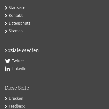
Startseite
Kontakt
Datenschutz
Sitemap
Soziale Medien
Twitter
LinkedIn
Diese Seite
Drucken
Feedback