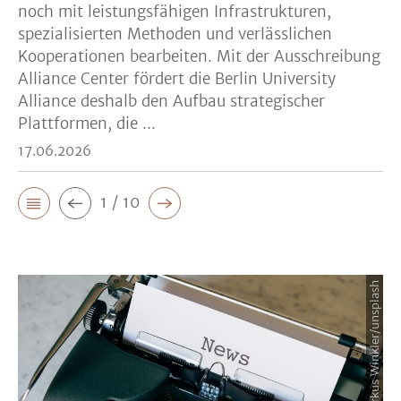
noch mit leistungsfähigen Infrastrukturen,
spezialisierten Methoden und verlässlichen
Kooperationen bearbeiten. Mit der Ausschreibung
Alliance Center fördert die Berlin University
Alliance deshalb den Aufbau strategischer
Plattformen, die ...
17.06.2026
1 / 10
Bildquelle: Markus Winkler/unsplash