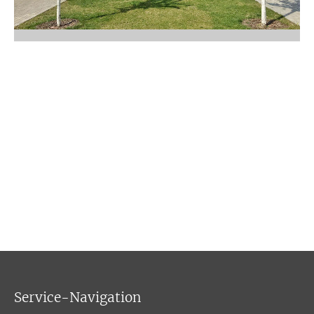
Service-Navigation