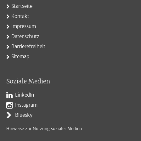
Startseite
Kontakt
Impressum
Datenschutz
Barrierefreiheit
Sitemap
Soziale Medien
LinkedIn
Instagram
Bluesky
Hinweise zur Nutzung sozialer Medien