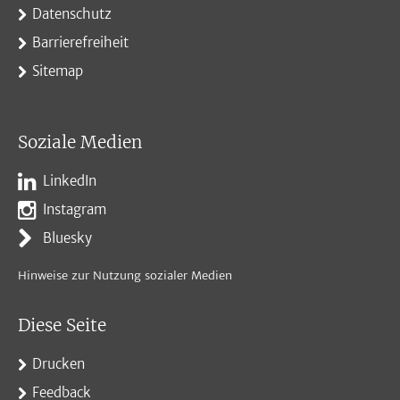
Datenschutz
Barrierefreiheit
Sitemap
Soziale Medien
LinkedIn
Instagram
Bluesky
Hinweise zur Nutzung sozialer Medien
Diese Seite
Drucken
Feedback