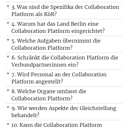
3. Was sind die Spezifika der Collaboration
Platform als KöR?
4. Warum hat das Land Berlin eine
Collaboration Platform eingerichtet?
5. Welche Aufgaben übernimmt die
Collaboration Platform?
6. Schränkt die Collaboration Platform die
Verbundpartnerinnen ein?
7. Wird Personal an der Collaboration
Platform angestellt?
8. Welche Organe umfasst die
Collaboration Platform?
9. Wie werden Aspekte der Gleichstellung
behandelt?
10. Kann die Collaboration Platform