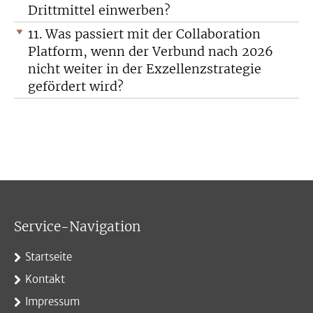
Drittmittel einwerben?
11. Was passiert mit der Collaboration
Platform, wenn der Verbund nach 2026
nicht weiter in der Exzellenzstrategie
gefördert wird?
Service-Navigation
Startseite
Kontakt
Impressum