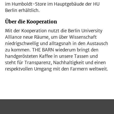
im Humboldt-Store im Hauptgebäude der HU
Berlin erhältlich.
Über die Kooperation
Mit der Kooperation nutzt die Berlin University
Alliance neue Räume, um über Wissenschaft
niedrigschwellig und alltagsnah in den Austausch
zu kommen. THE BARN wiederum bringt den
handgerösteten Kaffee in unsere Tassen und
steht für Transparenz, Nachhaltigkeit und einen
respektvollen Umgang mit den Farmern weltweit.