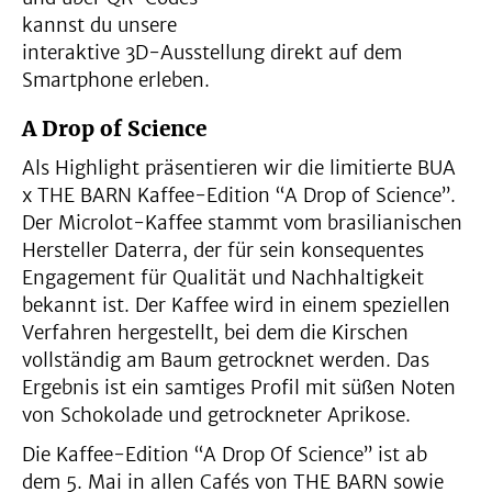
kannst du unsere
interaktive 3D-Ausstellung direkt auf dem
Smartphone erleben.
A Drop of Science
Als Highlight präsentieren wir die limitierte BUA
x THE BARN Kaffee-Edition “A Drop of Science”.
Der Microlot-Kaffee stammt vom brasilianischen
Hersteller Daterra, der für sein konsequentes
Engagement für Qualität und Nachhaltigkeit
bekannt ist. Der Kaffee wird in einem speziellen
Verfahren hergestellt, bei dem die Kirschen
vollständig am Baum getrocknet werden. Das
Ergebnis ist ein samtiges Profil mit süßen Noten
von Schokolade und getrockneter Aprikose.
Die Kaffee-Edition “A Drop Of Science” ist ab
dem 5. Mai in allen Cafés von THE BARN sowie