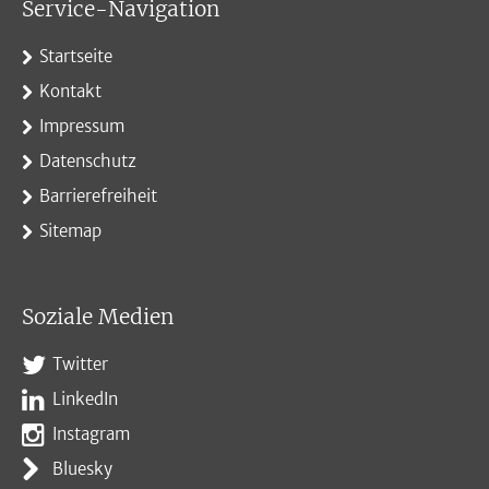
Service-Navigation
Startseite
Kontakt
Impressum
Datenschutz
Barrierefreiheit
Sitemap
Soziale Medien
Twitter
LinkedIn
Instagram
Bluesky