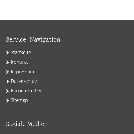
Service-Navigation
Startseite
Kontakt
Impressum
Datenschutz
Barrierefreiheit
Sitemap
Soziale Medien