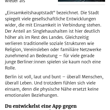
wieder als
„Einsamkeitshauptstadt“ bezeichnet. Die Stadt
spiegelt viele gesellschaftliche Entwicklungen
wider, die mit Einsamkeit in Verbindung stehen.
Der Anteil an Singlehaushalten ist hier deutlich
höher als im Rest des Landes. Gleichzeitig
verlieren traditionelle soziale Strukturen wie
Religion, Vereinsleben oder familiäre Netzwerke
zunehmend an Bedeutung – für viele gerade
junge Berliner:innen spielen sie kaum noch eine
Rolle.
Berlin ist voll, laut und bunt – überall Menschen,
überall Leben. Und trotzdem fühlen sich viele
einsam, denn die physische Nähe ersetzt keine
emotionalen Beziehungen.
Du entwickelst eine App gegen