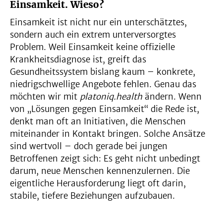
Einsamkeit. Wieso?
Einsamkeit ist nicht nur ein unterschätztes,
sondern auch ein extrem unterversorgtes
Problem. Weil Einsamkeit keine offizielle
Krankheitsdiagnose ist, greift das
Gesundheitssystem bislang kaum – konkrete,
niedrigschwellige Angebote fehlen. Genau das
möchten wir mit
platoniq.health
ändern. Wenn
von „Lösungen gegen Einsamkeit“ die Rede ist,
denkt man oft an Initiativen, die Menschen
miteinander in Kontakt bringen. Solche Ansätze
sind wertvoll – doch gerade bei jungen
Betroffenen zeigt sich: Es geht nicht unbedingt
darum, neue Menschen kennenzulernen. Die
eigentliche Herausforderung liegt oft darin,
stabile, tiefere Beziehungen aufzubauen.