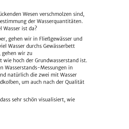
zückenden Wesen verschmolzen sind,
 Bestimmung der Wasserquantitäten.
el Wasser ist da?
er, gehen wir in Fließgewässer und
viel Wasser durchs Gewässerbett
, gehen wir zu
t wie hoch der Grundwasserstand ist.
hen Wasserstands-Messungen in
nd natürlich die zwei mit Wasser
dkolben, um auch nach der Qualität
dass sehr schön visualisiert, wie