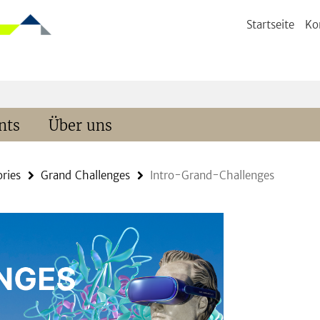
Startseite
Ko
nts
Über uns
ories
Grand Challenges
Intro-Grand-Challenges