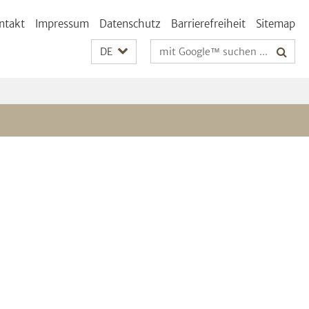
ntakt
Impressum
Datenschutz
Barrierefreiheit
Sitemap
Suchbegriffe
DE