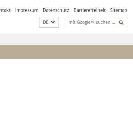
ntakt
Impressum
Datenschutz
Barrierefreiheit
Sitemap
Suchbegriffe
DE