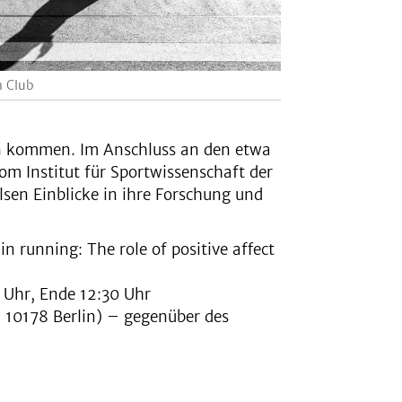
 Club
en kommen. Im Anschluss an den etwa
om Institut für Sportwissenschaft der
sen Einblicke in ihre Forschung und
.
n running: The role of positive affect
 Uhr, Ende 12:30 Uhr
 10178 Berlin) – gegenüber des