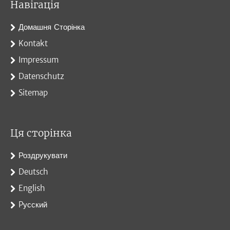
Навігація
Домашня Сторінка
Kontakt
Impressum
Datenschutz
Sitemap
Ця сторінка
Роздрукувати
Deutsch
English
Pусский