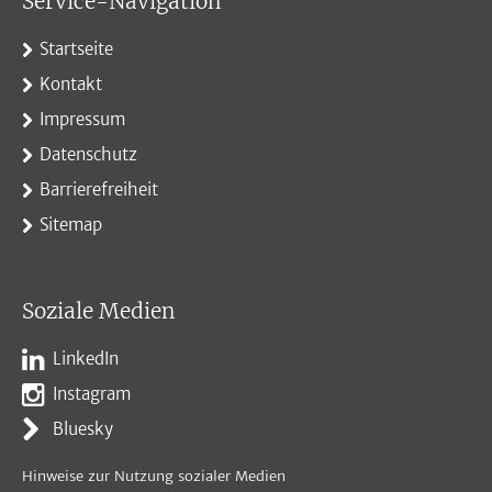
Service-Navigation
Startseite
Kontakt
Impressum
Datenschutz
Barrierefreiheit
Sitemap
Soziale Medien
LinkedIn
Instagram
Bluesky
Hinweise zur Nutzung sozialer Medien