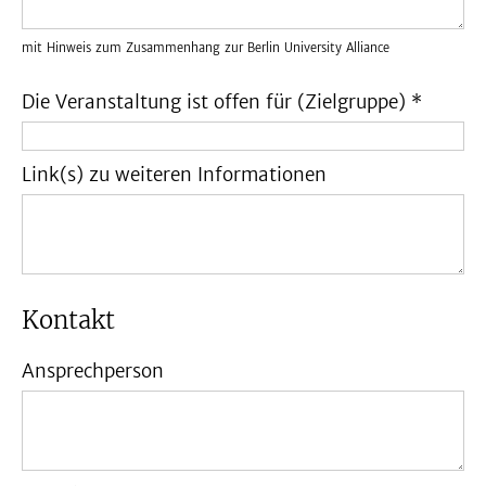
mit Hinweis zum Zusammenhang zur Berlin University Alliance
Die Veranstaltung ist offen für (Zielgruppe) *
Link(s) zu weiteren Informationen
Kontakt
Ansprechperson