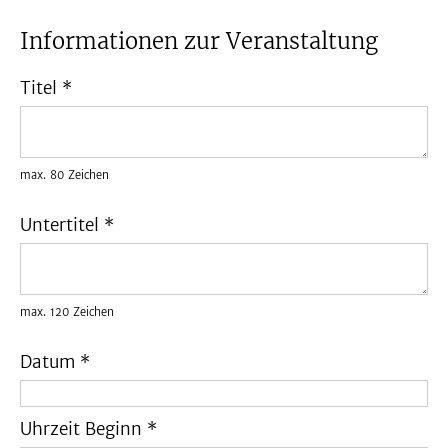
Informationen zur Veranstaltung
Titel *
max. 80 Zeichen
Untertitel *
max. 120 Zeichen
Datum *
Uhrzeit Beginn *