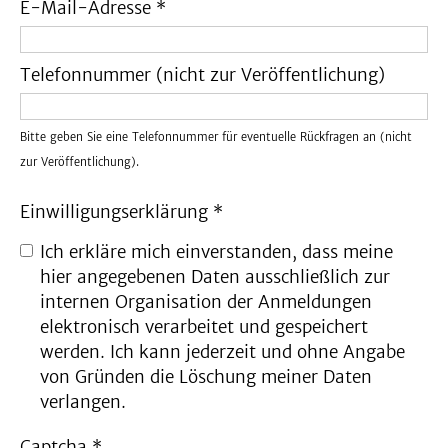
E-Mail-Adresse *
Telefonnummer (nicht zur Veröffentlichung)
Bitte geben Sie eine Telefonnummer für eventuelle Rückfragen an (nicht
zur Veröffentlichung).
Einwilligungs­erklärung *
Ich erkläre mich einverstanden, dass meine
hier angegebenen Daten ausschließlich zur
internen Organisation der Anmeldungen
elektronisch verarbeitet und gespeichert
werden. Ich kann jederzeit und ohne Angabe
von Gründen die Löschung meiner Daten
verlangen.
Captcha
*