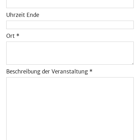
Uhrzeit Ende
Ort *
Beschreibung der Veranstaltung *