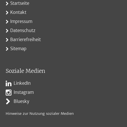
Startseite
Kontakt
Impressum
Datenschutz
Barrierefreiheit
Sitemap
Soziale Medien
LinkedIn
Instagram
Bluesky
Hinweise zur Nutzung sozialer Medien