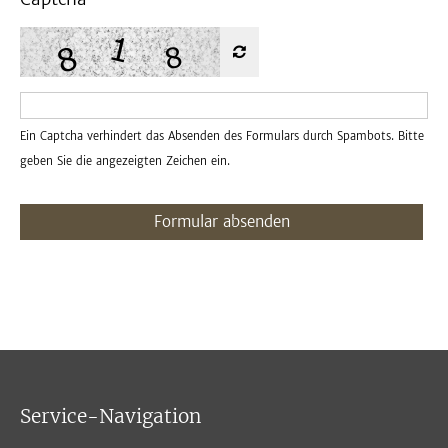
Ein Captcha verhindert das Absenden des Formulars durch Spambots. Bitte
geben Sie die angezeigten Zeichen ein.
Formular absenden
Service-Navigation