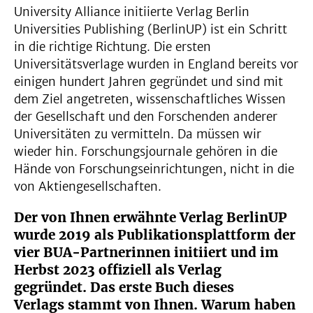
University Alliance initiierte Verlag Berlin
Universities Publishing (BerlinUP) ist ein Schritt
in die richtige Richtung. Die ersten
Universitätsverlage wurden in England bereits vor
einigen hundert Jahren gegründet und sind mit
dem Ziel angetreten, wissenschaftliches Wissen
der Gesellschaft und den Forschenden anderer
Universitäten zu vermitteln. Da müssen wir
wieder hin. Forschungsjournale gehören in die
Hände von Forschungseinrichtungen, nicht in die
von Aktiengesellschaften.
Der von Ihnen erwähnte Verlag BerlinUP
wurde 2019 als Publikationsplattform der
vier BUA-Partnerinnen initiiert und im
Herbst 2023 offiziell als Verlag
gegründet. Das erste Buch dieses
Verlags stammt von Ihnen. Warum haben