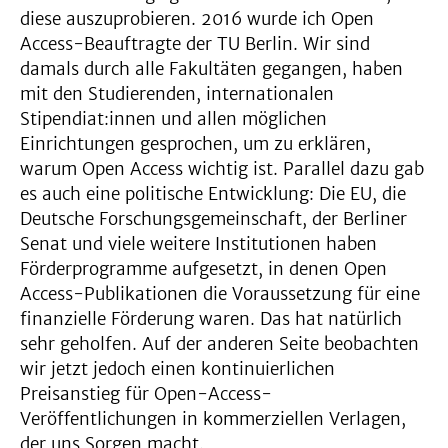
diese auszuprobieren. 2016 wurde ich Open
Access-Beauftragte der TU Berlin. Wir sind
damals durch alle Fakultäten gegangen, haben
mit den Studierenden, internationalen
Stipendiat:innen und allen möglichen
Einrichtungen gesprochen, um zu erklären,
warum Open Access wichtig ist. Parallel dazu gab
es auch eine politische Entwicklung: Die EU, die
Deutsche Forschungsgemeinschaft, der Berliner
Senat und viele weitere Institutionen haben
Förderprogramme aufgesetzt, in denen Open
Access-Publikationen die Voraussetzung für eine
finanzielle Förderung waren. Das hat natürlich
sehr geholfen. Auf der anderen Seite beobachten
wir jetzt jedoch einen kontinuierlichen
Preisanstieg für Open-Access-
Veröffentlichungen in kommerziellen Verlagen,
der uns Sorgen macht.