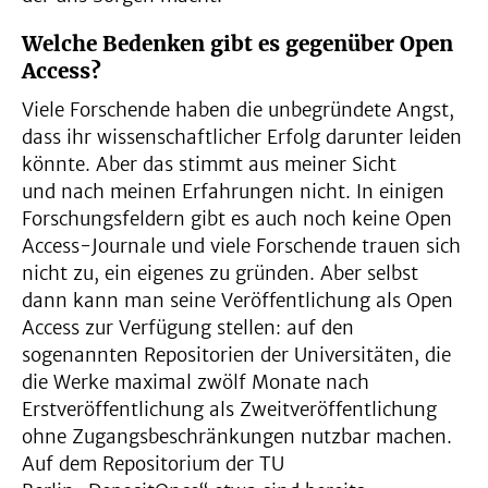
Welche Bedenken gibt es gegenüber Open
Access?
Viele Forschende haben die unbegründete Angst,
dass ihr wissenschaftlicher Erfolg darunter leiden
könnte. Aber das stimmt aus meiner Sicht
und nach meinen Erfahrungen nicht. In einigen
Forschungsfeldern gibt es auch noch keine Open
Access-Journale und viele Forschende trauen sich
nicht zu, ein eigenes zu gründen. Aber selbst
dann kann man seine Veröffentlichung als Open
Access zur Verfügung stellen: auf den
sogenannten Repositorien der Universitäten, die
die Werke maximal zwölf Monate nach
Erstveröffentlichung als Zweitveröffentlichung
ohne Zugangsbeschränkungen nutzbar machen.
Auf dem Repositorium der TU