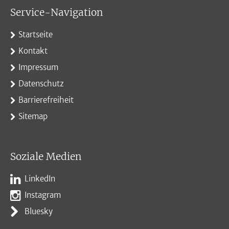
Service-Navigation
Startseite
Kontakt
Impressum
Datenschutz
Barrierefreiheit
Sitemap
Soziale Medien
LinkedIn
Instagram
Bluesky