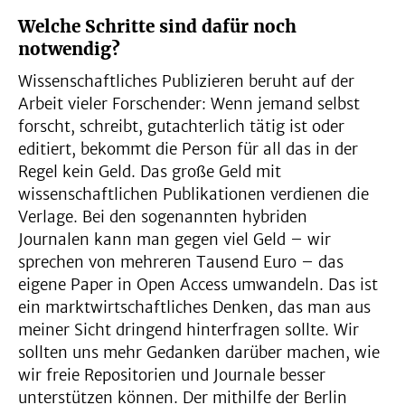
Welche Schritte sind dafür noch
notwendig?
Wissenschaftliches Publizieren beruht auf der
Arbeit vieler Forschender: Wenn jemand selbst
forscht, schreibt, gutachterlich tätig ist oder
editiert, bekommt die Person für all das in der
Regel kein Geld. Das große Geld mit
wissenschaftlichen Publikationen verdienen die
Verlage. Bei den sogenannten hybriden
Journalen kann man gegen viel Geld – wir
sprechen von mehreren Tausend Euro – das
eigene Paper in Open Access umwandeln. Das ist
ein marktwirtschaftliches Denken, das man aus
meiner Sicht dringend hinterfragen sollte. Wir
sollten uns mehr Gedanken darüber machen, wie
wir freie Repositorien und Journale besser
unterstützen können. Der mithilfe der Berlin