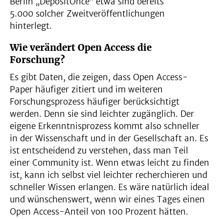
Berlin „DepositOnce“ etwa sind bereits
5.000 solcher Zweitveröffentlichungen
hinterlegt.
Wie verändert Open Access die
Forschung?
Es gibt Daten, die zeigen, dass Open Access-
Paper häufiger zitiert und im weiteren
Forschungsprozess häufiger berücksichtigt
werden. Denn sie sind leichter zugänglich. Der
eigene Erkenntnisprozess kommt also schneller
in der Wissenschaft und in der Gesellschaft an. Es
ist entscheidend zu verstehen, dass man Teil
einer Community ist. Wenn etwas leicht zu finden
ist, kann ich selbst viel leichter recherchieren und
schneller Wissen erlangen. Es wäre natürlich ideal
und wünschenswert, wenn wir eines Tages einen
Open Access-Anteil von 100 Prozent hätten.