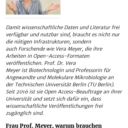
Damit wissenschaftliche Daten und Literatur frei
verfügbar und nutzbar sind, braucht es nicht nur
die nötigen Infrastrukturen, sondern
auch Forschende wie Vera Meyer, die ihre
Arbeiten in Open-Access-Formaten
veröffentlichen.
Prof. Dr. Vera
Meyer ist Biotechnologin und Professorin für
Angewandte und Molekulare Mikrobiologie an
der Technischen Universität Berlin (TU Berlin).
Seit 2016 ist sie Open Access-Beauftrage an ihrer
Universität und setzt sich dafür ein, dass
wissenschaftliche Veröffentlichungen frei
zugänglich sind.
Frau Prof. Meyer, warum brauchen