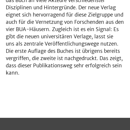
das Buch an viele Akteure verschiedenster
Disziplinen und Hintergründe. Der neue Verlag
eignet sich hervorragend für diese Zielgruppe und
auch für die Vernetzung von Forschenden aus den
vier BUA-Häusern. Zugleich ist es ein Signal: Es
gibt die neuen universitären Verlage, lasst sie
uns als zentrale Veröffentlichungswege nutzen.
Die erste Auflage des Buches ist übrigens bereits
vergriffen, die zweite ist nachgedruckt. Das zeigt,
dass dieser Publikationsweg sehr erfolgreich sein
kann.