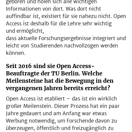
geboren und holen sich alle wichtigen
Informationen von dort. Was dort nicht
auffindbar ist, existiert für sie nahezu nicht. Open
Access ist deshalb für die Lehre sehr wichtig
und ermöglicht,
dass aktuelle Forschungsergebnisse integriert und
leicht von Studierenden nachvollzogen werden
können.
Seit 2016 sind sie Open Access-
Beauftragte der TU Berlin. Welche
Meilensteine hat die Bewegung in den
vergangenen Jahren bereits erreicht?
Open Access ist etabliert – das ist ein wirklich
großer Meilenstein. Dieser Prozess hat ein paar
Jahre gedauert und am Anfang war etwas
Werbung notwendig, um Forschende davon zu
überzeugen, öffentlich und freizugänglich zu