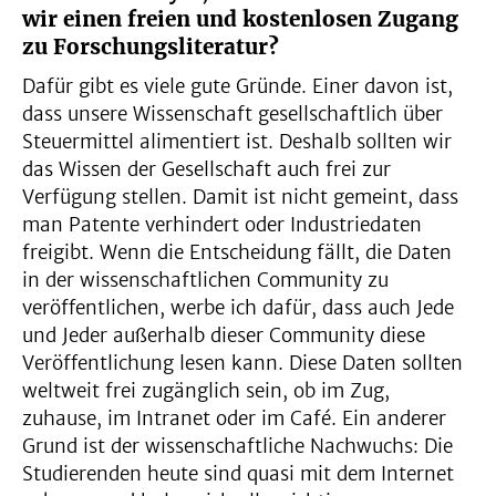
wir einen freien und kostenlosen Zugang
zu Forschungsliteratur?
Dafür gibt es viele gute Gründe. Einer davon ist,
dass unsere Wissenschaft gesellschaftlich über
Steuermittel alimentiert ist. Deshalb sollten wir
das Wissen der Gesellschaft auch frei zur
Verfügung stellen. Damit ist nicht gemeint, dass
man Patente verhindert oder Industriedaten
freigibt. Wenn die Entscheidung fällt, die Daten
in der wissenschaftlichen Community zu
veröffentlichen, werbe ich dafür, dass auch Jede
und Jeder außerhalb dieser Community diese
Veröffentlichung lesen kann. Diese Daten sollten
weltweit frei zugänglich sein, ob im Zug,
zuhause, im Intranet oder im Café. Ein anderer
Grund ist der wissenschaftliche Nachwuchs: Die
Studierenden heute sind quasi mit dem Internet