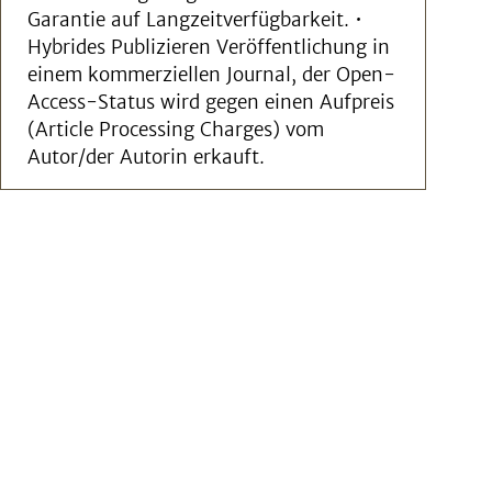
Garantie auf Langzeitverfügbarkeit. •
Hybrides Publizieren Veröffentlichung in
einem kommerziellen Journal, der Open-
Access-Status wird gegen einen Aufpreis
(Article Processing Charges) vom
Autor/der Autorin erkauft.