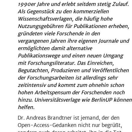
1990er Jahre und erlebt seitdem stetig Zulauf.
Als Gegenstück zu den kommerziellen
Wissenschaftsverlagen, die häufig hohe
Nutzungsgebühren für Publikationen erheben,
gründeten viele Forschende in den
vergangenen Jahren ihre eigenen Journale und
ermöglichten damit alternative
Publikationswege und einen neuen Umgang
mit Forschungsliteratur. Das Einreichen,
Begutachten, Produzieren und Veröffentlichen
der Forschungsarbeiten ist allerdings sehr
zeitintensiv und kommt zum ohnehin schon
hohen Arbeitspensum der Forschenden noch
hinzu. Universitätsverlage wie BerlinUP können
helfen.
Dr. Andreas Brandtner ist jemand, der den
Open-Access-Gedanken nicht nur begrüßt,