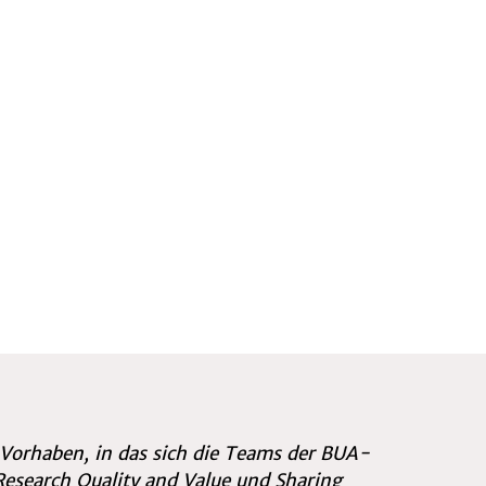
 Vorhaben, in das sich die Teams der BUA-
esearch Quality and Value und Sharing