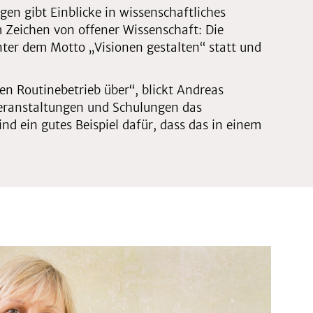
en gibt Einblicke in wissenschaftliches
 Zeichen von offener Wissenschaft: Die
ter dem Motto „Visionen gestalten“ statt und
den Routinebetrieb über“, blickt Andreas
Veranstaltungen und Schulungen das
d ein gutes Beispiel dafür, dass das in einem