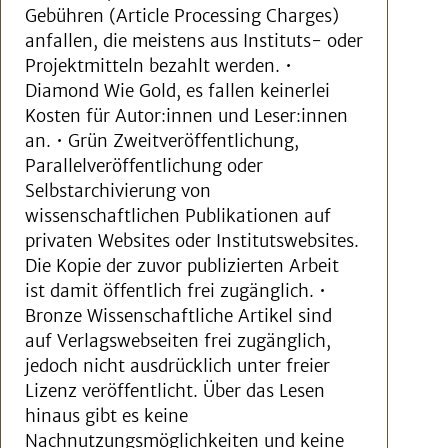
Gebühren (Article Processing Charges)
anfallen, die meistens aus Instituts- oder
Projektmitteln bezahlt werden. •
Diamond Wie Gold, es fallen keinerlei
Kosten für Autor:innen und Leser:innen
an. • Grün Zweitveröffentlichung,
Parallelveröffentlichung oder
Selbstarchivierung von
wissenschaftlichen Publikationen auf
privaten Websites oder Institutswebsites.
Die Kopie der zuvor publizierten Arbeit
ist damit öffentlich frei zugänglich. •
Bronze Wissenschaftliche Artikel sind
auf Verlagswebseiten frei zugänglich,
jedoch nicht ausdrücklich unter freier
Lizenz veröffentlicht. Über das Lesen
hinaus gibt es keine
Nachnutzungsmöglichkeiten und keine