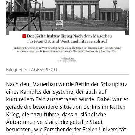
Bildquelle: TAGESSPIEGEL
Nach dem Mauerbau wurde Berlin der Schauplatz
eines Kampfes der Systeme, der auch auf
kulturellem Feld ausgetragen wurde. Dabei war es
gerade die besondere Situation Berlins im Kalten
Krieg, die dazu führte, dass ausländische
Autor:innen verstärkt die geteilte Stadt
besuchten, wie Forschende der Freien Universität