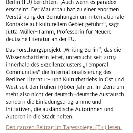
Berlin (FU) berichten. „Auch wenn es paradox
erscheint: Der Mauerbau hat zu einer enormen
Verstärkung der Bemühungen um internationale
Kontakte auf kulturellem Gebiet geführt“, sagt
Jutta Müller-Tamm, Professorin für Neuere
deutsche Literatur an der FU.
Das Forschungsprojekt „Writing Berlin“, das die
Wissenschaftlerin leitet, untersucht seit 2019
innerhalb des Exzellenzclusters „Temporal
Communities“ die Internationalisierung des
Berliner Literatur- und Kulturbetriebs in Ost und
West seit den frühen 1960er Jahren. Im Zentrum
steht also nicht der deutsch-deutsche Austausch,
sondern die Einladungsprogramme und
Initiativen, die ausländische Autorinnen und
Autoren in die Stadt holten.
Den ganzen Beitrag im Tagesspiegel (T+) lesen.