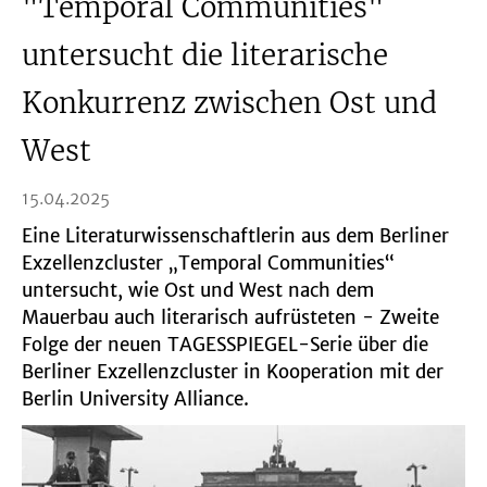
"Temporal Communities"
untersucht die literarische
Konkurrenz zwischen Ost und
West
15.04.2025
Eine Literaturwissenschaftlerin aus dem Berliner
Exzellenzcluster „Temporal Communities“
untersucht, wie Ost und West nach dem
Mauerbau auch literarisch aufrüsteten - Zweite
Folge der neuen TAGESSPIEGEL-Serie über die
Berliner Exzellenzcluster in Kooperation mit der
Berlin University Alliance.