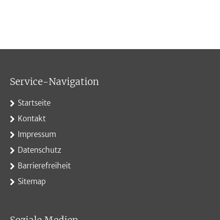
Service-Navigation
Startseite
Kontakt
Impressum
Datenschutz
Barrierefreiheit
Sitemap
Soziale Medien