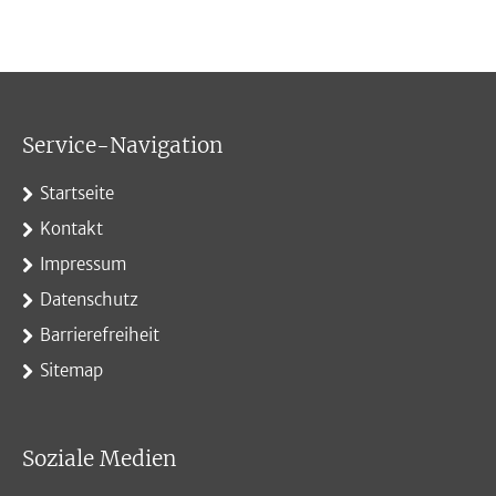
Service-Navigation
Startseite
Kontakt
Impressum
Datenschutz
Barrierefreiheit
Sitemap
Soziale Medien