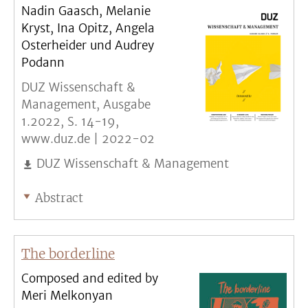
Nadin Gaasch, Melanie
Kryst, Ina Opitz, Angela
Osterheider und Audrey
Podann
DUZ Wissenschaft &
Management, Ausgabe
1.2022, S. 14-19,
www.duz.de |
2022-02
DUZ Wissenschaft & Management
Abstract
The borderline
Composed and edited by
Meri Melkonyan