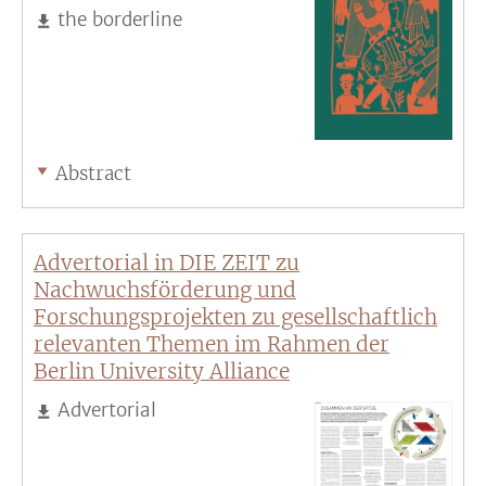
the borderline
Abstract
Advertorial in DIE ZEIT zu
Nachwuchsförderung und
Forschungsprojekten zu gesellschaftlich
relevanten Themen im Rahmen der
Berlin University Alliance
Advertorial