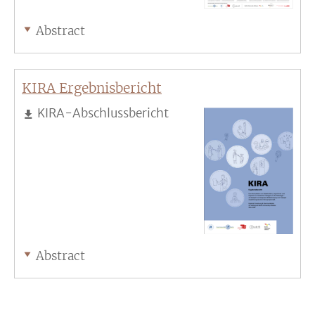
Abstract
KIRA Ergebnisbericht
KIRA-Abschlussbericht
Abstract