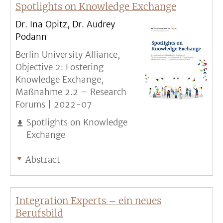
Spotlights on Knowledge Exchange
Dr. Ina Opitz, Dr. Audrey
Podann
Berlin University Alliance,
Objective 2: Fostering
Knowledge Exchange,
Maßnahme 2.2 – Research
Forums |
2022-07
Spotlights on Knowledge
Exchange
Abstract
Integration Experts – ein neues
Berufsbild