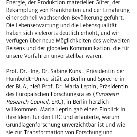
Energie, der Produktion materieller Güter, der
Bekämpfung von Krankheiten und der Ernährung
einer schnell wachsenden Bevölkerung geführt.
Die Lebenserwartung und die Lebensqualität
haben sich vielerorts deutlich erhöht, und wir
verfügen über neue Möglichkeiten des weltweiten
Reisens und der globalen Kommunikation, die für
unsere Vorfahren unvorstellbar waren.
Prof. Dr.-Ing. Dr. Sabine Kunst, Präsidentin der
Humboldt-Universität zu Berlin und Sprecherin
der BUA, hieß Prof. Dr. Maria Leptin, Präsidentin
des Europäischen Forschungsrates (
European
Research Council,
ERC), in Berlin herzlich
willkommen. Maria Leptin gab einen Einblick in
ihre Ideen für den ERC und erläuterte, warum
Grundlagenforschung unverzichtbar ist und wie
sie zur Transformation von Forschung und