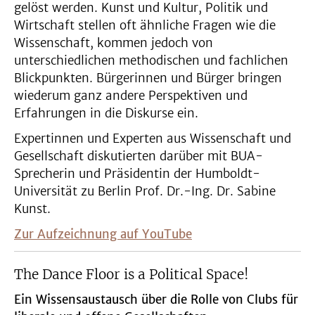
gelöst werden. Kunst und Kultur, Politik und
Wirtschaft stellen oft ähnliche Fragen wie die
Wissenschaft, kommen jedoch von
unterschiedlichen methodischen und fachlichen
Blickpunkten. Bürgerinnen und Bürger bringen
wiederum ganz andere Perspektiven und
Erfahrungen in die Diskurse ein.
Expertinnen und Experten aus Wissenschaft und
Gesellschaft diskutierten darüber mit BUA-
Sprecherin und Präsidentin der Humboldt-
Universität zu Berlin Prof. Dr.-Ing. Dr. Sabine
Kunst.
Zur Aufzeichnung auf YouTube
The Dance Floor is a Political Space!
Ein Wissensaustausch über die Rolle von Clubs für