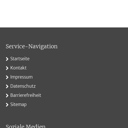
Service-Navigation
Startseite
Kontakt
Impressum
Datenschutz
Barrierefreiheit
Sitemap
Soziale Medien