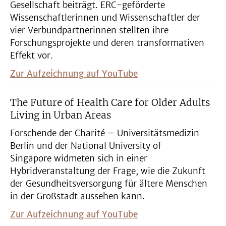
Gesellschaft beiträgt. ERC-geförderte
Wissenschaftlerinnen und Wissenschaftler der
vier Verbundpartnerinnen stellten ihre
Forschungsprojekte und deren transformativen
Effekt vor.
Zur Aufzeichnung auf YouTube
The Future of Health Care for Older Adults
Living in Urban Areas
Forschende der Charité – Universitätsmedizin
Berlin und der National University of
Singapore widmeten sich in einer
Hybridveranstaltung der Frage, wie die Zukunft
der Gesundheitsversorgung für ältere Menschen
in der Großstadt aussehen kann.
Zur Aufzeichnung auf YouTube