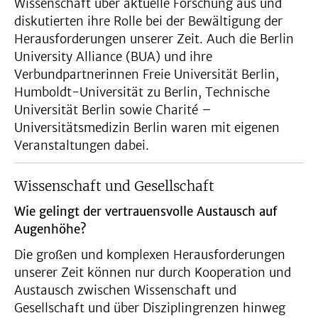
Wissenschaft über aktuelle Forschung aus und
diskutierten ihre Rolle bei der Bewältigung der
Herausforderungen unserer Zeit. Auch die Berlin
University Alliance (BUA) und ihre
Verbundpartnerinnen Freie Universität Berlin,
Humboldt-Universität zu Berlin, Technische
Universität Berlin sowie Charité –
Universitätsmedizin Berlin waren mit eigenen
Veranstaltungen dabei.
Wissenschaft und Gesellschaft
Wie gelingt der vertrauensvolle Austausch auf
Augenhöhe?
Die großen und komplexen Herausforderungen
unserer Zeit können nur durch Kooperation und
Austausch zwischen Wissenschaft und
Gesellschaft und über Disziplingrenzen hinweg