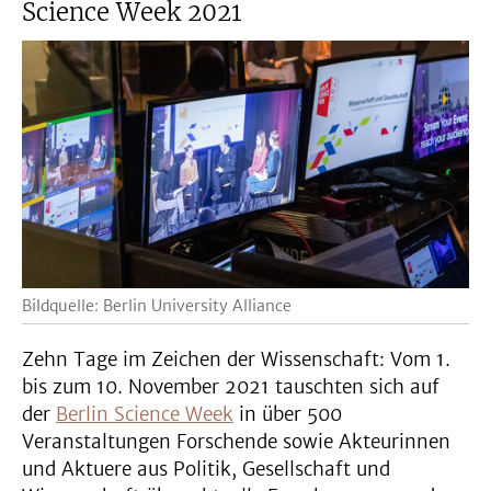
Science Week 2021
Bildquelle: Berlin University Alliance
Zehn Tage im Zeichen der Wissenschaft: Vom 1.
bis zum 10. November 2021 tauschten sich auf
der
Berlin Science Week
in über 500
Veranstaltungen Forschende sowie Akteurinnen
und Aktuere aus Politik, Gesellschaft und