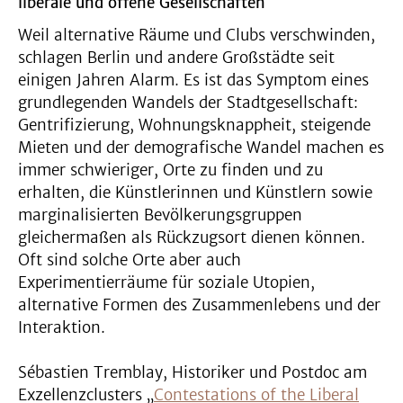
liberale und offene Gesellschaften
Weil alternative Räume und Clubs verschwinden,
schlagen Berlin und andere Großstädte seit
einigen Jahren Alarm. Es ist das Symptom eines
grundlegenden Wandels der Stadtgesellschaft:
Gentrifizierung, Wohnungsknappheit, steigende
Mieten und der demografische Wandel machen es
immer schwieriger, Orte zu finden und zu
erhalten, die Künstlerinnen und Künstlern sowie
marginalisierten Bevölkerungsgruppen
gleichermaßen als Rückzugsort dienen können.
Oft sind solche Orte aber auch
Experimentierräume für soziale Utopien,
alternative Formen des Zusammenlebens und der
Interaktion.
Sébastien Tremblay, Historiker und Postdoc am
Exzellenzclusters „
Contestations of the Liberal